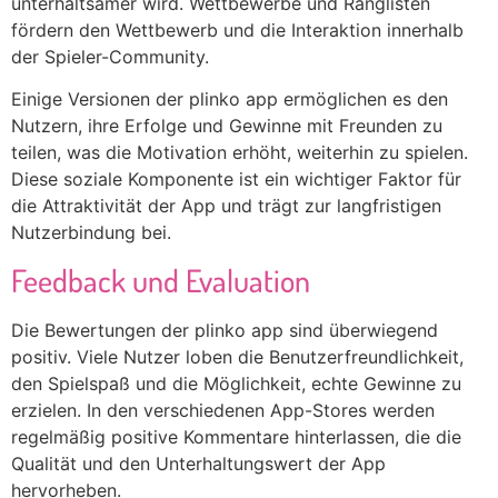
unterhaltsamer wird. Wettbewerbe und Ranglisten
fördern den Wettbewerb und die Interaktion innerhalb
der Spieler-Community.
Einige Versionen der plinko app ermöglichen es den
Nutzern, ihre Erfolge und Gewinne mit Freunden zu
teilen, was die Motivation erhöht, weiterhin zu spielen.
Diese soziale Komponente ist ein wichtiger Faktor für
die Attraktivität der App und trägt zur langfristigen
Nutzerbindung bei.
Feedback und Evaluation
Die Bewertungen der plinko app sind überwiegend
positiv. Viele Nutzer loben die Benutzerfreundlichkeit,
den Spielspaß und die Möglichkeit, echte Gewinne zu
erzielen. In den verschiedenen App-Stores werden
regelmäßig positive Kommentare hinterlassen, die die
Qualität und den Unterhaltungswert der App
hervorheben.