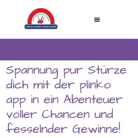
Spannung pur Stürze
dich mit der plinko
app in ein Abenteuer
voller Chancen und
fesselnder Gewinne!