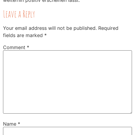
weiterhin positiv erscheinen lässt.
Leave a Reply
Your email address will not be published.
Required
fields are marked
*
Comment
*
Name
*