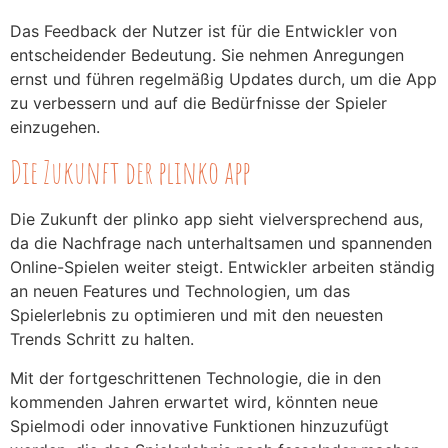
Das Feedback der Nutzer ist für die Entwickler von
entscheidender Bedeutung. Sie nehmen Anregungen
ernst und führen regelmäßig Updates durch, um die App
zu verbessern und auf die Bedürfnisse der Spieler
einzugehen.
Die Zukunft der plinko app
Die Zukunft der plinko app sieht vielversprechend aus,
da die Nachfrage nach unterhaltsamen und spannenden
Online-Spielen weiter steigt. Entwickler arbeiten ständig
an neuen Features und Technologien, um das
Spielerlebnis zu optimieren und mit den neuesten
Trends Schritt zu halten.
Mit der fortgeschrittenen Technologie, die in den
kommenden Jahren erwartet wird, könnten neue
Spielmodi oder innovative Funktionen hinzuzufügt