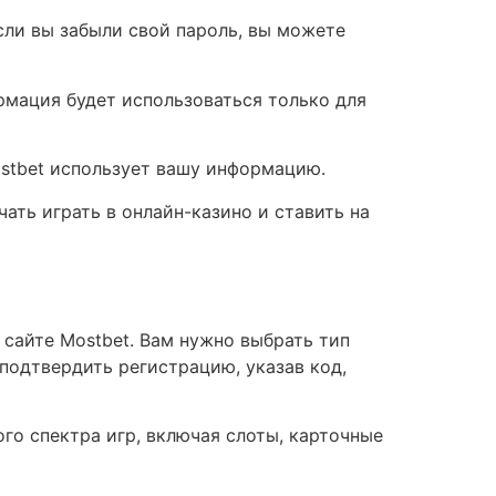
сли вы забыли свой пароль, вы можете
рмация будет использоваться только для
ostbet использует вашу информацию.
чать играть в онлайн-казино и ставить на
 сайте Mostbet. Вам нужно выбрать тип
подтвердить регистрацию, указав код,
ого спектра игр, включая слоты, карточные