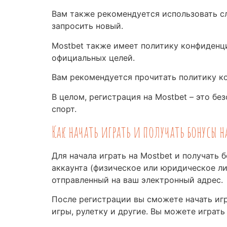
Вам также рекомендуется использовать сл
запросить новый.
Mostbet также имеет политику конфиденци
официальных целей.
Вам рекомендуется прочитать политику ко
В целом, регистрация на Mostbet – это бе
спорт.
Как начать играть и получать бонусы н
Для начала играть на Mostbet и получать
аккаунта (физическое или юридическое ли
отправленный на ваш электронный адрес.
После регистрации вы сможете начать игра
игры, рулетку и другие. Вы можете играть