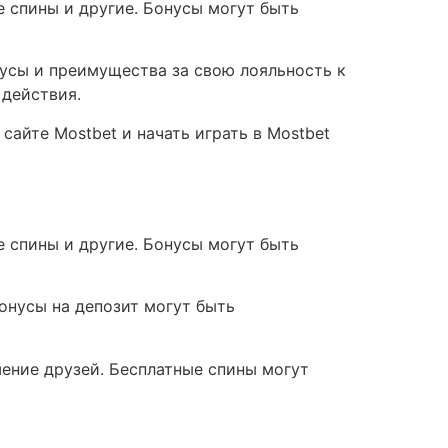
е спины и другие. Бонусы могут быть
нусы и преимущества за свою лояльность к
 действия.
сайте Mostbet и начать играть в Mostbet
е спины и другие. Бонусы могут быть
Бонусы на депозит могут быть
шение друзей. Бесплатные спины могут