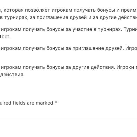
, которая позволяет игрокам получать бонусы и преим
в турнирах, за приглашение друзей и за другие действи
игрокам получать бонусы за участие в турнирах. Турн
tbet.
игрокам получать бонусы за приглашение друзей. Игро
игрокам получать бонусы за другие действия. Игроки 
 действия.
uired fields are marked
*