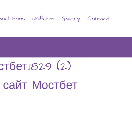
hool Fees
Uniform
Gallery
Contact
бет.1829 (2)
 сайт Мостбет