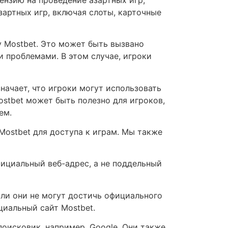
зартных игр, включая слоты, карточные
у Mostbet. Это может быть вызвано
и проблемами. В этом случае, игроки
начает, что игроки могут использовать
ostbet может быть полезно для игроков,
ем.
Mostbet для доступа к играм. Мы также
фициальный веб-адрес, а не поддельный
сли они не могут достичь официального
циальный сайт Mostbet.
поисковик, например, Google. Они также