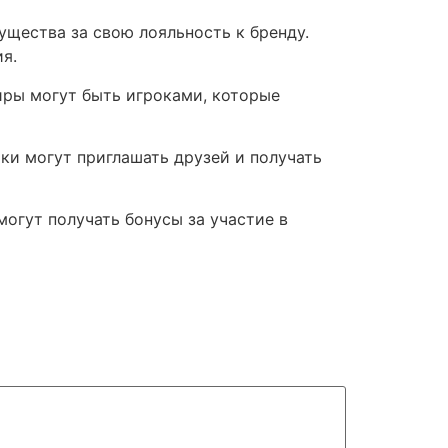
ущества за свою лояльность к бренду.
я.
иры могут быть игроками, которые
ки могут приглашать друзей и получать
могут получать бонусы за участие в