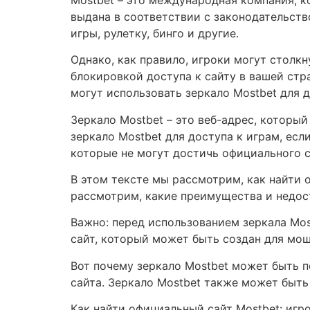
выдана в соответствии с законодательств
игры, рулетку, бинго и другие.
Однако, как правило, игроки могут столк
блокировкой доступа к сайту в вашей стр
могут использовать зеркало Mostbet для д
Зеркало Mostbet – это веб-адрес, который
зеркало Mostbet для доступа к играм, есл
которые не могут достичь официального с
В этом тексте мы рассмотрим, как найти 
рассмотрим, какие преимущества и недост
Важно: перед использованием зеркала Mos
сайт, который может быть создан для мош
Вот почему зеркало Mostbet может быть п
сайта. Зеркало Mostbet также может быть 
Как найти официальный сайт Mostbet: игр