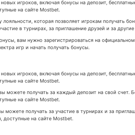
 новых игроков, включая бонусы на депозит, бесплатны
тупные на сайте Mostbet.
у лояльности, которая позволяет игрокам получать бо
участие в турнирах, за приглашение друзей и за другие
бонусы, вам нужно зарегистрироваться на официальном 
ектра игр и начать получать бонусы.
 новых игроков, включая бонусы на депозит, бесплатны
тупные на сайте Mostbet.
вы можете получать за каждый депозит на свой счет. 
тупные на сайте Mostbet.
вы можете получать за участие в турнирах и за пригла
, доступные на сайте Mostbet.