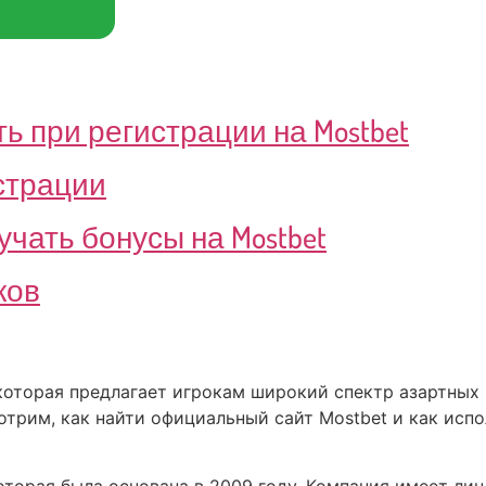
ь при регистрации на Mostbet
страции
учать бонусы на Mostbet
ков
которая предлагает игрокам широкий спектр азартных 
отрим, как найти официальный сайт Mostbet и как испо
оторая была основана в 2009 году. Компания имеет лиц