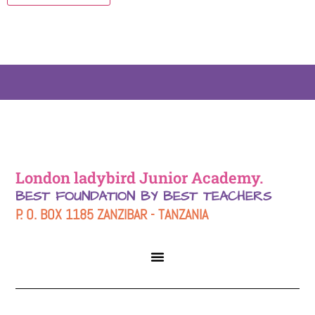
London ladybird Junior Academy.
BEST FOUNDATION BY BEST TEACHERS
P. O. BOX 1185 ZANZIBAR - TANZANIA