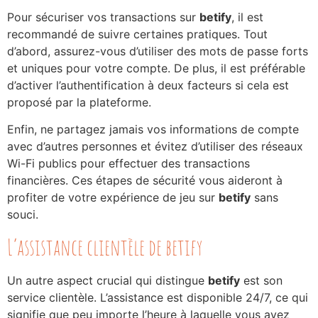
Pour sécuriser vos transactions sur
betify
, il est
recommandé de suivre certaines pratiques. Tout
d’abord, assurez-vous d’utiliser des mots de passe forts
et uniques pour votre compte. De plus, il est préférable
d’activer l’authentification à deux facteurs si cela est
proposé par la plateforme.
Enfin, ne partagez jamais vos informations de compte
avec d’autres personnes et évitez d’utiliser des réseaux
Wi-Fi publics pour effectuer des transactions
financières. Ces étapes de sécurité vous aideront à
profiter de votre expérience de jeu sur
betify
sans
souci.
L’assistance clientèle de betify
Un autre aspect crucial qui distingue
betify
est son
service clientèle. L’assistance est disponible 24/7, ce qui
signifie que peu importe l’heure à laquelle vous avez