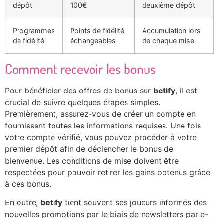
dépôt
100€
deuxième dépôt
Programmes
Points de fidélité
Accumulation lors
de fidélité
échangeables
de chaque mise
Comment recevoir les bonus
Pour bénéficier des offres de bonus sur
betify
, il est
crucial de suivre quelques étapes simples.
Premièrement, assurez-vous de créer un compte en
fournissant toutes les informations requises. Une fois
votre compte vérifié, vous pouvez procéder à votre
premier dépôt afin de déclencher le bonus de
bienvenue. Les conditions de mise doivent être
respectées pour pouvoir retirer les gains obtenus grâce
à ces bonus.
En outre,
betify
tient souvent ses joueurs informés des
nouvelles promotions par le biais de newsletters par e-