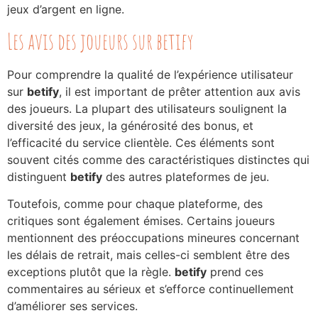
jeux d’argent en ligne.
Les avis des joueurs sur betify
Pour comprendre la qualité de l’expérience utilisateur
sur
betify
, il est important de prêter attention aux avis
des joueurs. La plupart des utilisateurs soulignent la
diversité des jeux, la générosité des bonus, et
l’efficacité du service clientèle. Ces éléments sont
souvent cités comme des caractéristiques distinctes qui
distinguent
betify
des autres plateformes de jeu.
Toutefois, comme pour chaque plateforme, des
critiques sont également émises. Certains joueurs
mentionnent des préoccupations mineures concernant
les délais de retrait, mais celles-ci semblent être des
exceptions plutôt que la règle.
betify
prend ces
commentaires au sérieux et s’efforce continuellement
d’améliorer ses services.