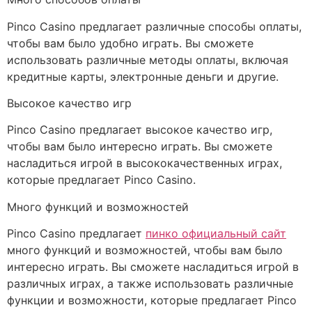
Pinco Casino предлагает различные способы оплаты,
чтобы вам было удобно играть. Вы сможете
использовать различные методы оплаты, включая
кредитные карты, электронные деньги и другие.
Высокое качество игр
Pinco Casino предлагает высокое качество игр,
чтобы вам было интересно играть. Вы сможете
насладиться игрой в высококачественных играх,
которые предлагает Pinco Casino.
Много функций и возможностей
Pinco Casino предлагает
пинко официальный сайт
много функций и возможностей, чтобы вам было
интересно играть. Вы сможете насладиться игрой в
различных играх, а также использовать различные
функции и возможности, которые предлагает Pinco