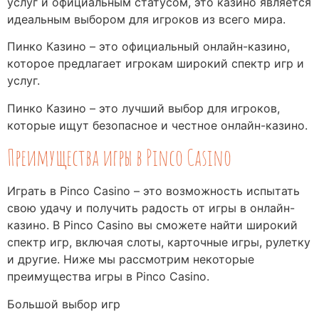
услуг и официальным статусом, это казино является
идеальным выбором для игроков из всего мира.
Пинко Казино – это официальный онлайн-казино,
которое предлагает игрокам широкий спектр игр и
услуг.
Пинко Казино – это лучший выбор для игроков,
которые ищут безопасное и честное онлайн-казино.
Преимущества игры в Pinco Casino
Играть в Pinco Casino – это возможность испытать
свою удачу и получить радость от игры в онлайн-
казино. В Pinco Casino вы сможете найти широкий
спектр игр, включая слоты, карточные игры, рулетку
и другие. Ниже мы рассмотрим некоторые
преимущества игры в Pinco Casino.
Большой выбор игр