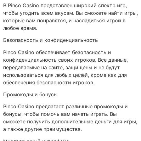
В Pinco Casino представлен широкий спектр игр,
чтобы угодить всем вкусам. Вы сможете найти игры,
которые вам понравятся, и насладиться игрой в
любое время.
Безопасность и конфиденциальность
Pinco Casino обеспечивает безопасность и
конфиденциальность своих игроков. Все данные,
передаваемые на сайте, защищены и не будут
использоваться для любых целей, кроме как для
обеспечения безопасности игроков.
Промокоды и бонусы
Pinco Casino предлагает различные промокоды и
бонусы, чтобы помочь вам начать играть. Вы
сможете получить дополнительные деньги для игры,
а также другие преимущества.