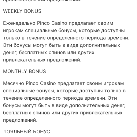
WEEKLY BONUS
Еженедельно Pinco Casino предлагает своим
игрокам специальные бонусы, которые доступны
только в течение определенного периода времени.
Эти бонусы могут быть в виде дополнительных
денег, бесплатных спинов или других
привлекательных предложений.
MONTHLY BONUS
Месячно Pinco Casino предлагает своим игрокам
специальные бонусы, которые доступны только в
течение определенного периода времени. Эти
бонусы могут быть в виде дополнительных денег,
бесплатных спинов или других привлекательных
предложений.
ЛОЯЛЬНЫЙ БОНУС