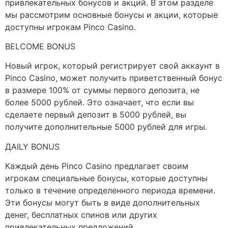
привлекательных бонусов и акций. В этом разделе
мы рассмотрим основные бонусы и акции, которые
доступны игрокам Pinco Casino.
ВELCOME BONUS
Новый игрок, который регистрирует свой аккаунт в
Pinco Casino, может получить приветственный бонус
в размере 100% от суммы первого депозита, не
более 5000 рублей. Это означает, что если вы
сделаете первый депозит в 5000 рублей, вы
получите дополнительные 5000 рублей для игры.
ДAILY BONUS
Каждый день Pinco Casino предлагает своим
игрокам специальные бонусы, которые доступны
только в течение определенного периода времени.
Эти бонусы могут быть в виде дополнительных
денег, бесплатных спинов или других
привлекательных предложений.