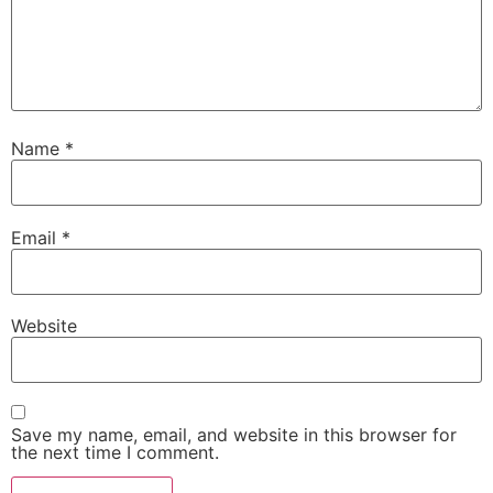
Name
*
Email
*
Website
Save my name, email, and website in this browser for
the next time I comment.