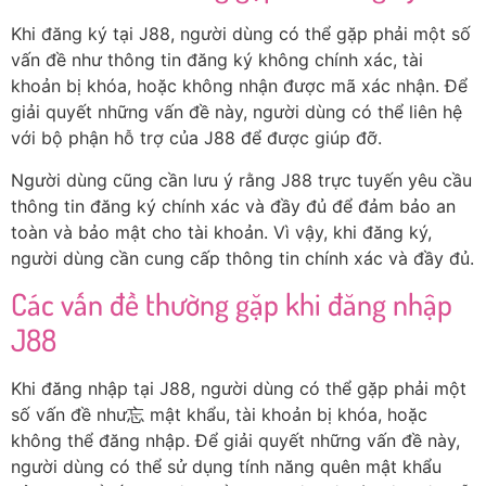
Khi đăng ký tại J88, người dùng có thể gặp phải một số
vấn đề như thông tin đăng ký không chính xác, tài
khoản bị khóa, hoặc không nhận được mã xác nhận. Để
giải quyết những vấn đề này, người dùng có thể liên hệ
với bộ phận hỗ trợ của J88 để được giúp đỡ.
Người dùng cũng cần lưu ý rằng J88 trực tuyến yêu cầu
thông tin đăng ký chính xác và đầy đủ để đảm bảo an
toàn và bảo mật cho tài khoản. Vì vậy, khi đăng ký,
người dùng cần cung cấp thông tin chính xác và đầy đủ.
Các vấn đề thường gặp khi đăng nhập
J88
Khi đăng nhập tại J88, người dùng có thể gặp phải một
số vấn đề như忘 mật khẩu, tài khoản bị khóa, hoặc
không thể đăng nhập. Để giải quyết những vấn đề này,
người dùng có thể sử dụng tính năng quên mật khẩu