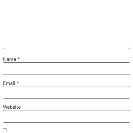
Name
*
Email
*
Website