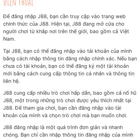
điện thoại
Để đăng nhập J88, bạn cần truy cập vào trang web
chính thức của J88. Hiện tại, J88 đang mở cửa cho
người chơi từ khắp nơi trên thế giới, bao gồm cả Việt
Nam.
Tại J88, bạn có thể đăng nhập vào tài khoản của mình
bằng cách nhập thông tin đăng nhập chính xác. Nếu bạn
chưa có tài khoản, bạn có thể đăng ký một tài khoản
mới bằng cách cung cấp thông tin cá nhân và thông tin
liên hệ.
J88 cung cấp nhiều trò chơi hấp dẫn, bao gồm cả nổ hũ
J88, một trong những trò chơi được yêu thích nhất tại
J88. Để tham gia chơi, bạn cần đăng nhập vào tài
khoản của mình và chọn trò chơi mà bạn muốn chơi.
J88 đăng nhập là một quá trình đơn giản và nhanh
chóng. Bạn chỉ cần nhập thông tin đăng nhập của mình