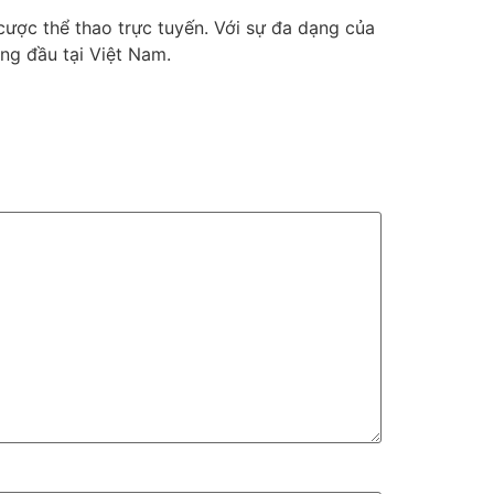
ược thể thao trực tuyến. Với sự đa dạng của
àng đầu tại Việt Nam.