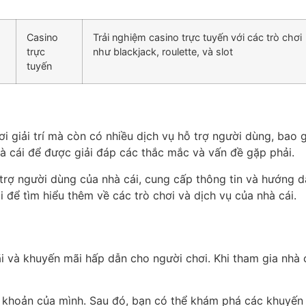
Casino
Trải nghiệm casino trực tuyến với các trò chơi
trực
như blackjack, roulette, và slot
tuyến
i giải trí mà còn có nhiều dịch vụ hỗ trợ người dùng, bao
hà cái để được giải đáp các thắc mắc và vấn đề gặp phải.
trợ người dùng của nhà cái, cung cấp thông tin và hướng dẫ
 để tìm hiểu thêm về các trò chơi và dịch vụ của nhà cái.
 và khuyến mãi hấp dẫn cho người chơi. Khi tham gia nhà c
i khoản của mình. Sau đó, bạn có thể khám phá các khuyến