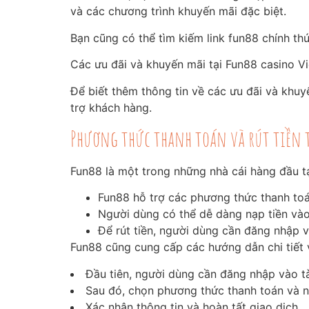
và các chương trình khuyến mãi đặc biệt.
Bạn cũng có thể tìm kiếm link fun88 chính t
Các ưu đãi và khuyến mãi tại Fun88 casino V
Để biết thêm thông tin về các ưu đãi và khuy
trợ khách hàng.
Phương thức thanh toán và rút tiền 
Fun88 là một trong những nhà cái hàng đầu tạ
Fun88 hỗ trợ các phương thức thanh toán 
Người dùng có thể dễ dàng nạp tiền và
Để rút tiền, người dùng cần đăng nhập 
Fun88 cũng cung cấp các hướng dẫn chi tiết v
Đầu tiên, người dùng cần đăng nhập vào t
Sau đó, chọn phương thức thanh toán và n
Xác nhận thông tin và hoàn tất giao dịch.