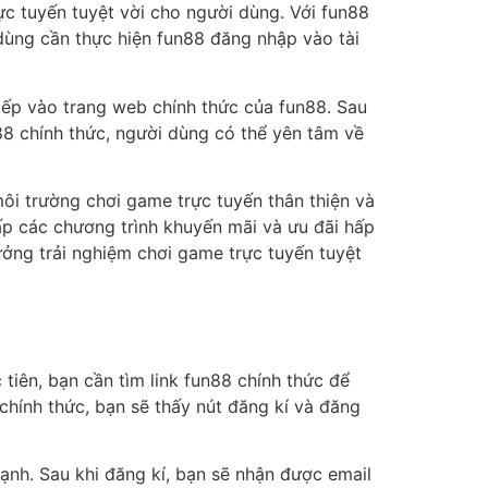
ực tuyến tuyệt vời cho người dùng. Với fun88
 dùng cần thực hiện fun88 đăng nhập vào tài
iếp vào trang web chính thức của fun88. Sau
88 chính thức, người dùng có thể yên tâm về
môi trường chơi game trực tuyến thân thiện và
ấp các chương trình khuyến mãi và ưu đãi hấp
ưởng trải nghiệm chơi game trực tuyến tuyệt
tiên, bạn cần tìm link fun88 chính thức để
chính thức, bạn sẽ thấy nút đăng kí và đăng
ạnh. Sau khi đăng kí, bạn sẽ nhận được email