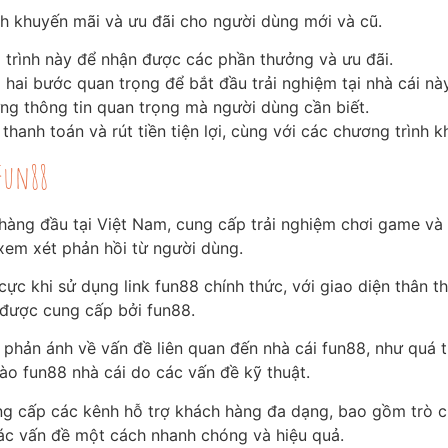
h khuyến mãi và ưu đãi cho người dùng mới và cũ.
trình này để nhận được các phần thưởng và ưu đãi.
hai bước quan trọng để bắt đầu trải nghiệm tại nhà cái này
ững thông tin quan trọng mà người dùng cần biết.
hanh toán và rút tiền tiện lợi, cùng với các chương trình 
Fun88
 hàng đầu tại Việt Nam, cung cấp trải nghiệm chơi game và
xem xét phản hồi từ người dùng.
cực khi sử dụng link fun88 chính thức, với giao diện thân 
 được cung cấp bởi fun88.
phản ánh về vấn đề liên quan đến nhà cái fun88, như quá t
ào fun88 nhà cái do các vấn đề kỹ thuật.
ng cấp các kênh hỗ trợ khách hàng đa dạng, bao gồm trò ch
các vấn đề một cách nhanh chóng và hiệu quả.