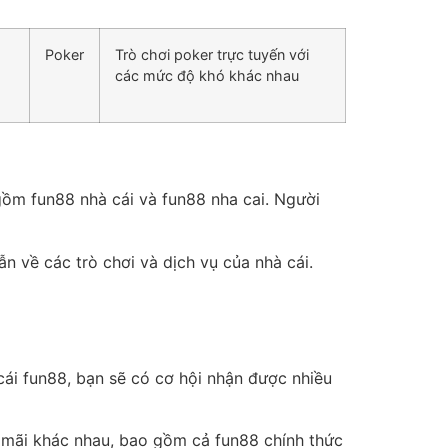
Poker
Trò chơi poker trực tuyến với
các mức độ khó khác nhau
 gồm fun88 nhà cái và fun88 nha cai. Người
n về các trò chơi và dịch vụ của nhà cái.
ái fun88, bạn sẽ có cơ hội nhận được nhiều
 mãi khác nhau, bao gồm cả fun88 chính thức