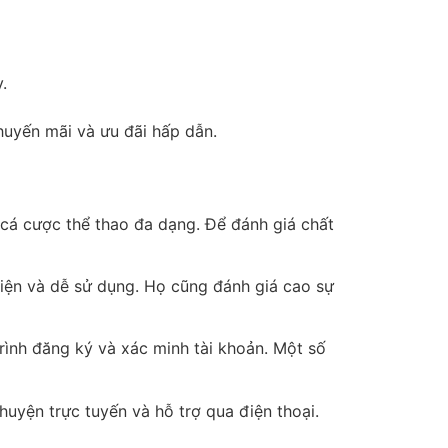
.
khuyến mãi và ưu đãi hấp dẫn.
 cá cược thể thao đa dạng. Để đánh giá chất
thiện và dễ sử dụng. Họ cũng đánh giá cao sự
rình đăng ký và xác minh tài khoản. Một số
uyện trực tuyến và hỗ trợ qua điện thoại.