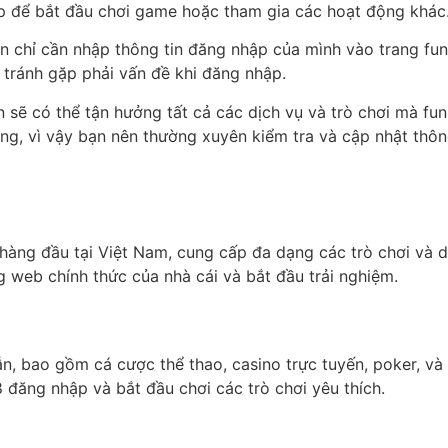
p để bắt đầu chơi game hoặc tham gia các hoạt động khác
ạn chỉ cần nhập thông tin đăng nhập của mình vào trang fun
tránh gặp phải vấn đề khi đăng nhập.
 sẽ có thể tận hưởng tất cả các dịch vụ và trò chơi mà fu
ọng, vì vậy bạn nên thường xuyên kiểm tra và cập nhật thô
àng đầu tại Việt Nam, cung cấp đa dạng các trò chơi và dịc
 web chính thức của nhà cái và bắt đầu trải nghiệm.
n, bao gồm cá cược thể thao, casino trực tuyến, poker, và
đăng nhập và bắt đầu chơi các trò chơi yêu thích.