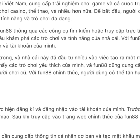
ại Việt Nam, cung cấp trải nghiệm chơi game và cá cược tr
 chơi casino, thể thao, và nhiều hơn nữa. Để bắt đầu, người
tính năng và trò chơi đa dạng.
fun88 thông qua các công cụ tìm kiếm hoặc truy cập trực t
ầu khám phá các trò chơi và tính năng của nhà cái. Với fun
n và tài khoản của mình.
 trọng, và nhà cái này đã đầu tư nhiều vào việc tạo ra một 
hấy các trò chơi yêu thích của mình, và fun88 cũng cung c
ười chơi cũ. Với fun88 chính thức, người dùng có thể tận h
ực hiện đăng kí và đăng nhập vào tài khoản của mình. Trước 
mạo. Sau khi truy cập vào trang web chính thức của fun88 
ỉ cần cung cấp thông tin cá nhân cơ bản và tạo mật khẩu m