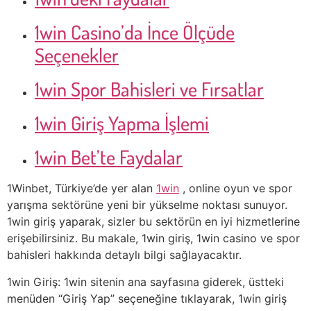
1win Casino’da İnce Ölçüde
Seçenekler
1win Spor Bahisleri ve Fırsatlar
1win Giriş Yapma İşlemi
1win Bet’te Faydalar
1Winbet, Türkiye’de yer alan
1win
, online oyun ve spor
yarışma sektörüne yeni bir yükselme noktası sunuyor.
1win giriş yaparak, sizler bu sektörün en iyi hizmetlerine
erişebilirsiniz. Bu makale, 1win giriş, 1win casino ve spor
bahisleri hakkında detaylı bilgi sağlayacaktır.
1win Giriş: 1win sitenin ana sayfasına giderek, üstteki
menüden “Giriş Yap” seçeneğine tıklayarak, 1win giriş