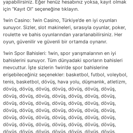
yapabilirsiniz. Eğer henüz hesabınız yoksa, kayıt olmak
için “Kayıt Ol” seçeneğine tıklayın.
1win Casino: 1win Casino, Türkiye’de en iyi oyunları
sunuyor. Sizler, slot makineleri, sırasıyla oyunlar, poker,
roulette ve bahis oyunlarından yararlanabilirsiniz. Her
oyun, güvenilir ve güvenli bir ortamda oynanır.
1win Spor Bahisleri: 1win, spor yarışmalarının en iyi
bahislerini sunuyor. Tüm dünyadaki sporların bahisleri
mevcuttur. İşte sizlerin 1win’de spor bahislerine
erişebileceğiniz seçenekler: basketbol, futbol, voleybol,
tenis, basketbol, dövüş, hava yolu, düşmanlık, atletizm,
dövüş, dövüş, dövüş, dövüş, dövüş, dövüş, dövüş,
dövüş, dövüş, dövüş, dövüş, dövüş, dövüş, dövüş,
dövüş, dövüş, dövüş, dövüş, dövüş, dövüş, dövüş,
dövüş, dövüş, dövüş, dövüş, dövüş, dövüş, dövüş,
dövüş, dövüş, dövüş, dövüş, dövüş, dövüş, dövüş,
dövüş, dövüş, dövüş, dövüş, dövüş, dövüş, dövüş,
dövüş, dövüş, dövüş, dövüş, dövüş, dövüş, dövüş,