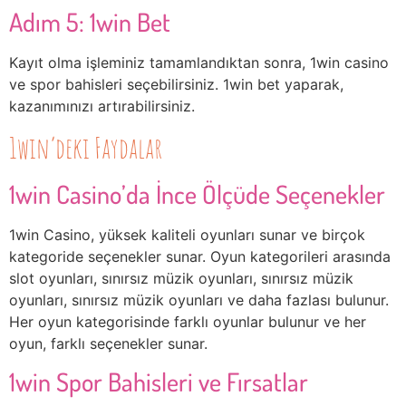
Adım 5: 1win Bet
Kayıt olma işleminiz tamamlandıktan sonra, 1win casino
ve spor bahisleri seçebilirsiniz. 1win bet yaparak,
kazanımınızı artırabilirsiniz.
1win’deki Faydalar
1win Casino’da İnce Ölçüde Seçenekler
1win Casino, yüksek kaliteli oyunları sunar ve birçok
kategoride seçenekler sunar. Oyun kategorileri arasında
slot oyunları, sınırsız müzik oyunları, sınırsız müzik
oyunları, sınırsız müzik oyunları ve daha fazlası bulunur.
Her oyun kategorisinde farklı oyunlar bulunur ve her
oyun, farklı seçenekler sunar.
1win Spor Bahisleri ve Fırsatlar