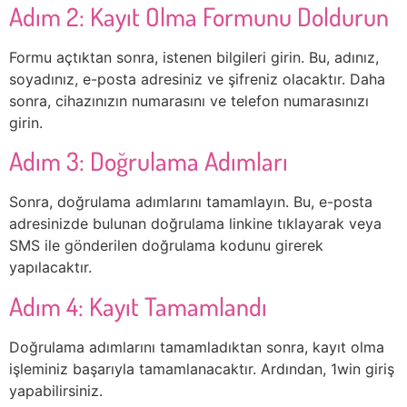
Adım 2: Kayıt Olma Formunu Doldurun
Formu açtıktan sonra, istenen bilgileri girin. Bu, adınız,
soyadınız, e-posta adresiniz ve şifreniz olacaktır. Daha
sonra, cihazınızın numarasını ve telefon numarasınızı
girin.
Adım 3: Doğrulama Adımları
Sonra, doğrulama adımlarını tamamlayın. Bu, e-posta
adresinizde bulunan doğrulama linkine tıklayarak veya
SMS ile gönderilen doğrulama kodunu girerek
yapılacaktır.
Adım 4: Kayıt Tamamlandı
Doğrulama adımlarını tamamladıktan sonra, kayıt olma
işleminiz başarıyla tamamlanacaktır. Ardından, 1win giriş
yapabilirsiniz.