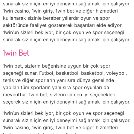
sunarak sizin için en iyi deneyimi sağlamak için çalışıyor.
1win casino, 1win giriş, 1win bet ve diğer hizmetleri
kullanarak sizinle beraber yıllardır oyun ve spor
sektöründe faaliyet göstererek başarıları elde ediyor.
1win’un sizleri bekliyor, bir çok oyun ve spor seçeneği
sunarak sizin için en iyi deneyimi sağlamak için çalışıyor.
1win Bet
1win bet, sizlerin beğenisine uygun bir çok spor
seçeneği sunar. Futbol, basketbol, basketbol, voleybol,
tenis ve diğer sporların yanı sıra dünya genelinde
yapılan tüm sporların yanı sıra spor oyunları da
mevcuttur. 1win bet, sizlerin için en iyi seçenekleri
seçerek sizin için en iyi deneyimi sağlamak için çalışıyor.
1win’un sizleri bekliyor, bir çok oyun ve spor seçeneği
sunarak sizin için en iyi deneyimi sağlamak için çalışıyor.
1win casino, 1win giriş, 1win bet ve diğer hizmetleri