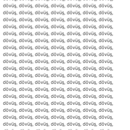
dövüş, dövüş, dövüş, dövüş, dövüş, dövüş, dövüş,
dövüş, dövüş, dövüş, dövüş, dövüş, dövüş, dövüş,
dövüş, dövüş, dövüş, dövüş, dövüş, dövüş, dövüş,
dövüş, dövüş, dövüş, dövüş, dövüş, dövüş, dövüş,
dövüş, dövüş, dövüş, dövüş, dövüş, dövüş, dövüş,
dövüş, dövüş, dövüş, dövüş, dövüş, dövüş, dövüş,
dövüş, dövüş, dövüş, dövüş, dövüş, dövüş, dövüş,
dövüş, dövüş, dövüş, dövüş, dövüş, dövüş, dövüş,
dövüş, dövüş, dövüş, dövüş, dövüş, dövüş, dövüş,
dövüş, dövüş, dövüş, dövüş, dövüş, dövüş, dövüş,
dövüş, dövüş, dövüş, dövüş, dövüş, dövüş, dövüş,
dövüş, dövüş, dövüş, dövüş, dövüş, dövüş, dövüş,
dövüş, dövüş, dövüş, dövüş, dövüş, dövüş, dövüş,
dövüş, dövüş, dövüş, dövüş, dövüş, dövüş, dövüş,
dövüş, dövüş, dövüş, dövüş, dövüş, dövüş, dövüş,
dövüş, dövüş, dövüş, dövüş, dövüş, dövüş, dövüş,
dövüş, dövüş, dövüş, dövüş, dövüş, dövüş, dövüş,
dövüş, dövüş, dövüş, dövüş, dövüş, dövüş, dövüş,