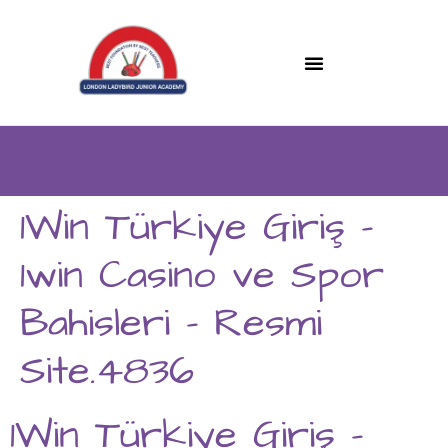
1Win Türkiye Giriş –
1win Casino ve Spor
Bahisleri – Resmi
Site.4836
1Win Türkiye Giriş –