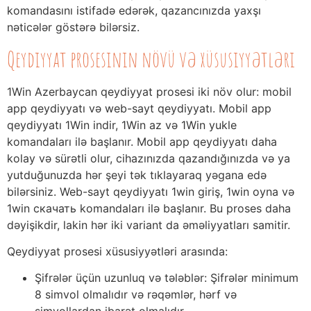
komandasını istifadə edərək, qazancınızda yaxşı
nəticələr göstərə bilərsiz.
Qeydiyyat prosesinin növü və xüsusiyyətləri
1Win Azerbaycan qeydiyyat prosesi iki növ olur: mobil
app qeydiyyatı və web-sayt qeydiyyatı. Mobil app
qeydiyyatı 1Win indir, 1Win az və 1Win yukle
komandaları ilə başlanır. Mobil app qeydiyyatı daha
kolay və sürətli olur, cihazınızda qazandığınızda və ya
yutduğunuzda hər şeyi tək tıklayaraq yəgana edə
bilərsiniz. Web-sayt qeydiyyatı 1win giriş, 1win oyna və
1win скачать komandaları ilə başlanır. Bu proses daha
dəyişikdir, lakin hər iki variant da əməliyyatları samitir.
Qeydiyyat prosesi xüsusiyyətləri arasında:
Şifrələr üçün uzunluq və tələblər: Şifrələr minimum
8 simvol olmalıdır və rəqəmlər, hərf və