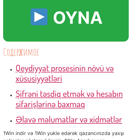
OYNA
Содержимое
Qeydiyyat prosesinin növü və
xüsusiyyətləri
Şifrəni təsdiq etmək və hesabın
sifarişlərinə baxmaq
Əlavə məlumatlar və xidmətlər
1Win indir və 1Win yukle edərək qazancınızda yaxşı