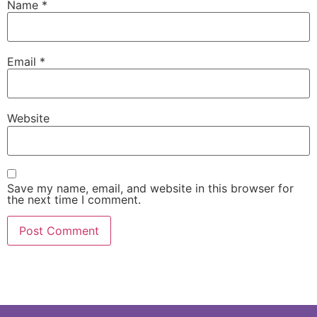
Name
*
Email
*
Website
Save my name, email, and website in this browser for
the next time I comment.