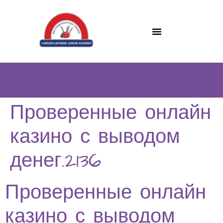
Проверенные онлайн
казино с выводом
денег.2136
Проверенные онлайн
казино с выводом