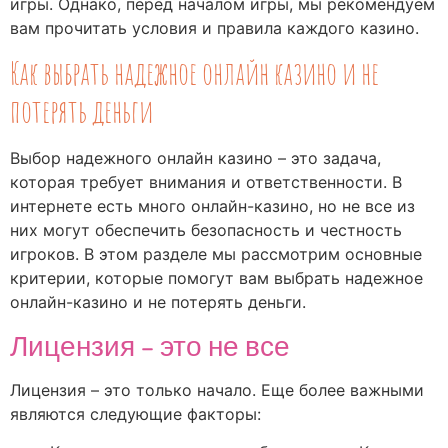
игры. Однако, перед началом игры, мы рекомендуем
вам прочитать условия и правила каждого казино.
Как выбрать надежное онлайн казино и не
потерять деньги
Выбор надежного онлайн казино – это задача,
которая требует внимания и ответственности. В
интернете есть много онлайн-казино, но не все из
них могут обеспечить безопасность и честность
игроков. В этом разделе мы рассмотрим основные
критерии, которые помогут вам выбрать надежное
онлайн-казино и не потерять деньги.
Лицензия – это не все
Лицензия – это только начало. Еще более важными
являются следующие факторы: