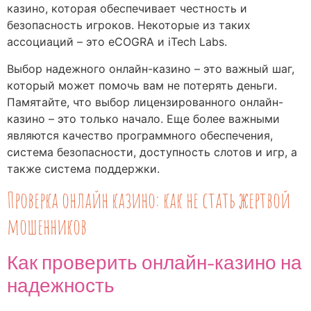
казино, которая обеспечивает честность и
безопасность игроков. Некоторые из таких
ассоциаций – это eCOGRA и iTech Labs.
Выбор надежного онлайн-казино – это важный шаг,
который может помочь вам не потерять деньги.
Памятайте, что выбор лицензированного онлайн-
казино – это только начало. Еще более важными
являются качество программного обеспечения,
система безопасности, доступность слотов и игр, а
также система поддержки.
Проверка онлайн казино: как не стать жертвой
мошенников
Как проверить онлайн-казино на
надежность