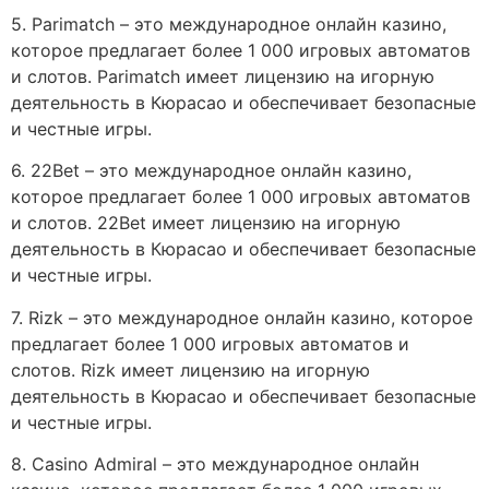
5. Parimatch – это международное онлайн казино,
которое предлагает более 1 000 игровых автоматов
и слотов. Parimatch имеет лицензию на игорную
деятельность в Кюрасао и обеспечивает безопасные
и честные игры.
6. 22Bet – это международное онлайн казино,
которое предлагает более 1 000 игровых автоматов
и слотов. 22Bet имеет лицензию на игорную
деятельность в Кюрасао и обеспечивает безопасные
и честные игры.
7. Rizk – это международное онлайн казино, которое
предлагает более 1 000 игровых автоматов и
слотов. Rizk имеет лицензию на игорную
деятельность в Кюрасао и обеспечивает безопасные
и честные игры.
8. Casino Admiral – это международное онлайн