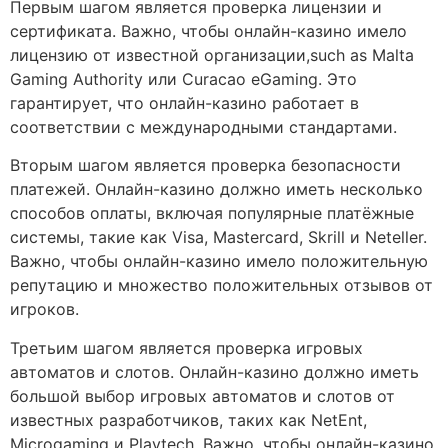
Первым шагом является проверка лицензии и
сертификата. Важно, чтобы онлайн-казино имело
лицензию от известной организации,such as Malta
Gaming Authority или Curacao eGaming. Это
гарантирует, что онлайн-казино работает в
соответствии с международными стандартами.
Вторым шагом является проверка безопасности
платежей. Онлайн-казино должно иметь несколько
способов оплаты, включая популярные платёжные
системы, такие как Visa, Mastercard, Skrill и Neteller.
Важно, чтобы онлайн-казино имело положительную
репутацию и множество положительных отзывов от
игроков.
Третьим шагом является проверка игровых
автоматов и слотов. Онлайн-казино должно иметь
большой выбор игровых автоматов и слотов от
известных разработчиков, таких как NetEnt,
Microgaming и Playtech. Важно, чтобы онлайн-казино