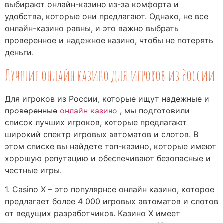
выбирают онлайн-казино из-за комфорта и
удобства, которые они предлагают. Однако, не все
онлайн-казино равны, и это важно выбрать
проверенное и надежное казино, чтобы не потерять
деньги.
Лучшие онлайн казино для игроков из России
Для игроков из России, которые ищут надежные и
проверенные
онлайн казино
, мы подготовили
список лучших игроков, которые предлагают
широкий спектр игровых автоматов и слотов. В
этом списке вы найдете топ-казино, которые имеют
хорошую репутацию и обеспечивают безопасные и
честные игры.
1. Casino X – это популярное онлайн казино, которое
предлагает более 4 000 игровых автоматов и слотов
от ведущих разработчиков. Казино X имеет