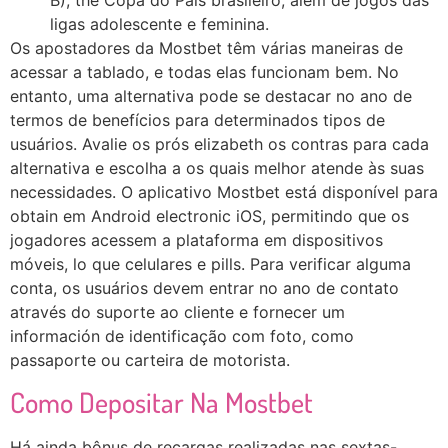
ligas adolescente e feminina.
Os apostadores da Mostbet têm várias maneiras de
acessar a tablado, e todas elas funcionam bem. No
entanto, uma alternativa pode se destacar no ano de
termos de benefícios para determinados tipos de
usuários. Avalie os prós elizabeth os contras para cada
alternativa e escolha a os quais melhor atende às suas
necessidades. O aplicativo Mostbet está disponível para
obtain em Android electronic iOS, permitindo que os
jogadores acessem a plataforma em dispositivos
móveis, lo que celulares e pills. Para verificar alguma
conta, os usuários devem entrar no ano de contato
através do suporte ao cliente e fornecer um
información de identificação com foto, como
passaporte ou carteira de motorista.
Como Depositar Na Mostbet
Há ainda bônus de recargas realizadas nas sextas-