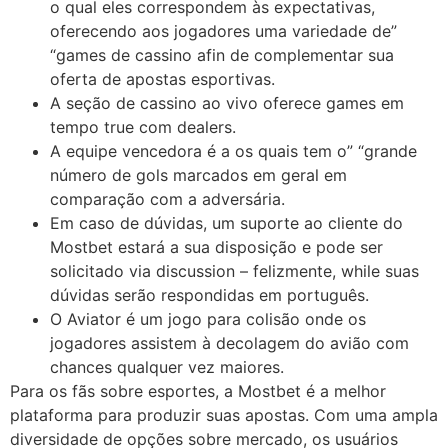
o qual eles correspondem às expectativas,
oferecendo aos jogadores uma variedade de”
“games de cassino afin de complementar sua
oferta de apostas esportivas.
A seção de cassino ao vivo oferece games em
tempo true com dealers.
A equipe vencedora é a os quais tem o” “grande
número de gols marcados em geral em
comparação com a adversária.
Em caso de dúvidas, um suporte ao cliente do
Mostbet estará a sua disposição e pode ser
solicitado via discussion – felizmente, while suas
dúvidas serão respondidas em português.
O Aviator é um jogo para colisão onde os
jogadores assistem à decolagem do avião com
chances qualquer vez maiores.
Para os fãs sobre esportes, a Mostbet é a melhor
plataforma para produzir suas apostas. Com uma ampla
diversidade de opções sobre mercado, os usuários