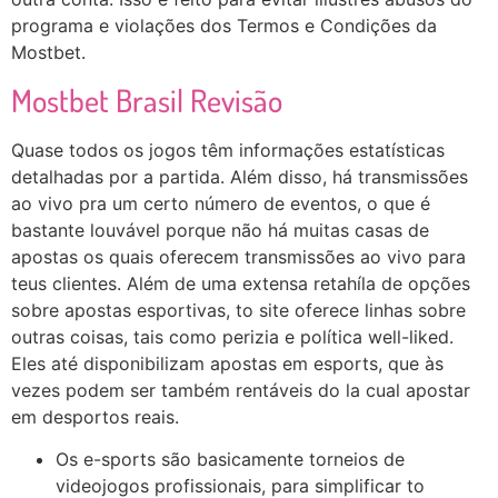
programa e violações dos Termos e Condições da
Mostbet.
Mostbet Brasil Revisão
Quase todos os jogos têm informações estatísticas
detalhadas por a partida. Além disso, há transmissões
ao vivo pra um certo número de eventos, o que é
bastante louvável porque não há muitas casas de
apostas os quais oferecem transmissões ao vivo para
teus clientes. Além de uma extensa retahíla de opções
sobre apostas esportivas, to site oferece linhas sobre
outras coisas, tais como perizia e política well-liked.
Eles até disponibilizam apostas em esports, que às
vezes podem ser também rentáveis do la cual apostar
em desportos reais.
Os e-sports são basicamente torneios de
videojogos profissionais, para simplificar to