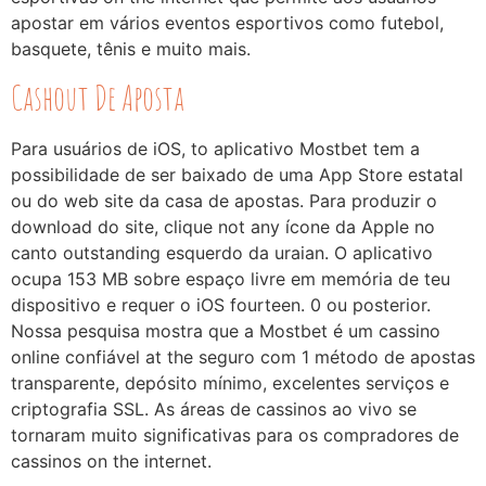
apostar em vários eventos esportivos como futebol,
basquete, tênis e muito mais.
Cashout De Aposta
Para usuários de iOS, to aplicativo Mostbet tem a
possibilidade de ser baixado de uma App Store estatal
ou do web site da casa de apostas. Para produzir o
download do site, clique not any ícone da Apple no
canto outstanding esquerdo da uraian. O aplicativo
ocupa 153 MB sobre espaço livre em memória de teu
dispositivo e requer o iOS fourteen. 0 ou posterior.
Nossa pesquisa mostra que a Mostbet é um cassino
online confiável at the seguro com 1 método de apostas
transparente, depósito mínimo, excelentes serviços e
criptografia SSL. As áreas de cassinos ao vivo se
tornaram muito significativas para os compradores de
cassinos on the internet.