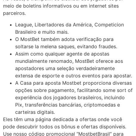
meio de boletins informativos ou em internet sites
parceiros.
League, Libertadores da América, Competicion
Brasileiro e muito mais.
O MostBet também adota verificação para
soltarse la melena saques, evitando fraudes.
Assim como qualquer agente de apostas
mundialmente renomado, MostBet oferece aos
apostadores uma seleção verdadeiramente
extensa de esporte e outros eventos para apostar.
A Casa para aposta Mostbet proporciona diversas
opções sobre pagamento, facilitando some sort of
experiência dos jogadores brasileiros, incluindo
Pix, transferências bancárias, criptomoedas e
carteiras digitais.
Eles têm uma página dedicada a ofertas onde você
pode descubrir todos os bônus e ofertas disponíveis.
Use nosso código promocional “MostbetBrasil” para