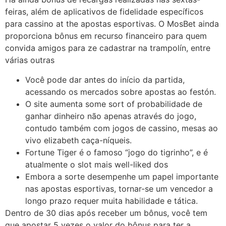
feiras, além de aplicativos de fidelidade específicos
para cassino at the apostas esportivas. O MosBet ainda
proporciona bônus em recurso financeiro para quem
convida amigos para ze cadastrar na trampolín, entre
várias outras
Você pode dar antes do início da partida,
acessando os mercados sobre apostas ao festón.
O site aumenta some sort of probabilidade de
ganhar dinheiro não apenas através do jogo,
contudo também com jogos de cassino, mesas ao
vivo elizabeth caça-níqueis.
Fortune Tiger é o famoso “jogo do tigrinho”, e é
atualmente o slot mais well-liked dos
Embora a sorte desempenhe um papel importante
nas apostas esportivas, tornar-se um vencedor a
longo prazo requer muita habilidade e tática.
Dentro de 30 dias após receber um bônus, você tem
que apostar 5 vezes o valor do bônus para ter a