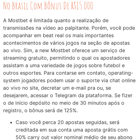
No Brasil Com Bônus De R$15 000
A Mostbet é limitada quanto a realização de
transmissões na vídeo ao palpitante. Porém, você pode
acompanhar em beat real os mais importantes
acontecimentos de vários jogos na seção de apostas
ao vivo. Sim, a new Mostbet oferece um serviço de
streaming gratuito, permitindo o qual os apostadores
assistam a uma variedade de jogos sobre futebol e
outros esportes. Para contarse em contato, operating-
system jogadores podem usar o suporte via chat online
ao vivo no site, decretar um e-mail pra ou, se
desejarem, acessar o Telegram da plataforma. Se fizer
o de início depósito no meio de 30 minutos após o
registro, o bônus será de 125%.
Caso você perca 20 apostas seguidas, será
creditada em sua conta uma aposta grátis com
50% carry out valor nominal médio de seu abono