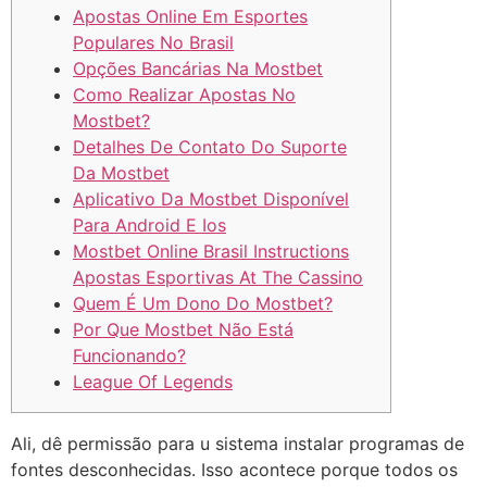
Apostas Online Em Esportes
Populares No Brasil
Opções Bancárias Na Mostbet
Como Realizar Apostas No
Mostbet?
Detalhes De Contato Do Suporte
Da Mostbet
Aplicativo Da Mostbet Disponível
Para Android E Ios
Mostbet Online Brasil Instructions
Apostas Esportivas At The Cassino
Quem É Um Dono Do Mostbet?
Por Que Mostbet Não Está
Funcionando?
League Of Legends
Ali, dê permissão para u sistema instalar programas de
fontes desconhecidas. Isso acontece porque todos os