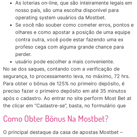
As loterias on-line, que são inteiramente legais em
nosso país, são uma escolha disponível para
operating system usuários da Mostbet.
Se você não souber como cometer erros, pontos e
olhares e como apostar a posição de uma equipe
contra outra, você pode estar fazendo uma ex
profeso cega com alguma grande chance para
perder.
usuário pode escolher a mais conveniente.
No se dos saques, contando com a verificação de
segurança, to processamento leva, no máximo, 72 hrs.
Para obter o bônus de 125% no primeiro depósito, é
preciso fazer o primeiro depósito em até 35 minutos
após o cadastro. Ao entrar no site perform Most Bet at
the clicar em “Cadastre-se”, basta, no formulário que
Como Obter Bônus Na Mostbet?
O principal destaque da casa de apostas Mostbet –