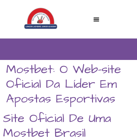
Mostbet: O Web-site
Oficial Da Líder Em
Apostas Esportivas
Site Oficial De Uma
Mostbet Brasil