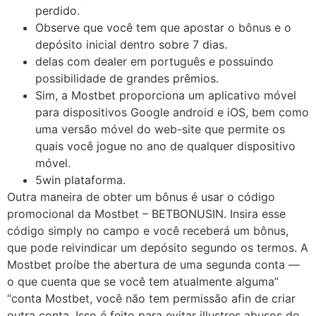
perdido.
Observe que você tem que apostar o bônus e o
depósito inicial dentro sobre 7 dias.
delas com dealer em português e possuindo
possibilidade de grandes prêmios.
Sim, a Mostbet proporciona um aplicativo móvel
para dispositivos Google android e iOS, bem como
uma versão móvel do web-site que permite os
quais você jogue no ano de qualquer dispositivo
móvel.
5win plataforma.
Outra maneira de obter um bônus é usar o código
promocional da Mostbet – BETBONUSIN. Insira esse
código simply no campo e você receberá um bônus,
que pode reivindicar um depósito segundo os termos. A
Mostbet proíbe the abertura de uma segunda conta —
o que cuenta que se você tem atualmente alguma”
“conta Mostbet, você não tem permissão afin de criar
outra conta. Isso é feito para evitar illustres abusos do