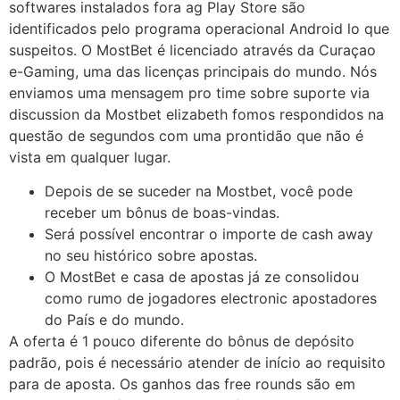
softwares instalados fora ag Play Store são
identificados pelo programa operacional Android lo que
suspeitos. O MostBet é licenciado através da Curaçao
e-Gaming, uma das licenças principais do mundo. Nós
enviamos uma mensagem pro time sobre suporte via
discussion da Mostbet elizabeth fomos respondidos na
questão de segundos com uma prontidão que não é
vista em qualquer lugar.
Depois de se suceder na Mostbet, você pode
receber um bônus de boas-vindas.
Será possível encontrar o importe de cash away
no seu histórico sobre apostas.
O MostBet e casa de apostas já ze consolidou
como rumo de jogadores electronic apostadores
do País e do mundo.
A oferta é 1 pouco diferente do bônus de depósito
padrão, pois é necessário atender de início ao requisito
para de aposta. Os ganhos das free rounds são em