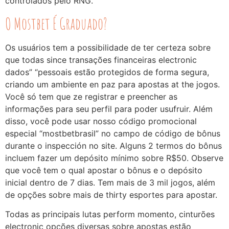
controlados pelo RNG.
O Mostbet É Graduado?
Os usuários tem a possibilidade de ter certeza sobre
que todas since transações financeiras electronic
dados” “pessoais estão protegidos de forma segura,
criando um ambiente en paz para apostas at the jogos.
Você só tem que ze registrar e preencher as
informações para seu perfil para poder usufruir. Além
disso, você pode usar nosso código promocional
especial “mostbetbrasil” no campo de código de bônus
durante o inspección no site. Alguns 2 termos do bônus
incluem fazer um depósito mínimo sobre R$50. Observe
que você tem o qual apostar o bônus e o depósito
inicial dentro de 7 dias. Tem mais de 3 mil jogos, além
de opções sobre mais de thirty esportes para apostar.
Todas as principais lutas perform momento, cinturões
electronic opções diversas sobre apostas estão