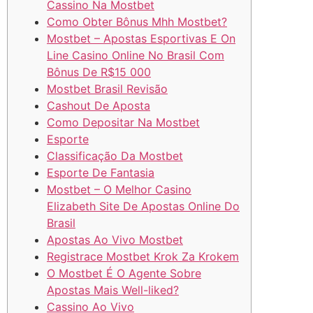
Cassino Na Mostbet
Como Obter Bônus Mhh Mostbet?
Mostbet – Apostas Esportivas E On
Line Casino Online No Brasil Com
Bônus De R$15 000
Mostbet Brasil Revisão
Cashout De Aposta
Como Depositar Na Mostbet
Esporte
Classificação Da Mostbet
Esporte De Fantasia
Mostbet – O Melhor Casino
Elizabeth Site De Apostas Online Do
Brasil
Apostas Ao Vivo Mostbet
Registrace Mostbet Krok Za Krokem
O Mostbet É O Agente Sobre
Apostas Mais Well-liked?
Cassino Ao Vivo