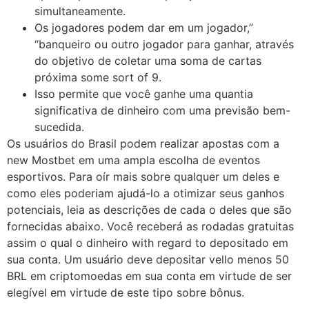
simultaneamente.
Os jogadores podem dar em um jogador,”
“banqueiro ou outro jogador para ganhar, através
do objetivo de coletar uma soma de cartas
próxima some sort of 9.
Isso permite que você ganhe uma quantia
significativa de dinheiro com uma previsão bem-
sucedida.
Os usuários do Brasil podem realizar apostas com a
new Mostbet em uma ampla escolha de eventos
esportivos. Para oír mais sobre qualquer um deles e
como eles poderiam ajudá-lo a otimizar seus ganhos
potenciais, leia as descrições de cada o deles que são
fornecidas abaixo. Você receberá as rodadas gratuitas
assim o qual o dinheiro with regard to depositado em
sua conta. Um usuário deve depositar vello menos 50
BRL em criptomoedas em sua conta em virtude de ser
elegível em virtude de este tipo sobre bônus.