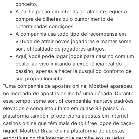
conceito.
A participação em loterias geralmente requer a
compra de bilhetes ou o cumprimento de
determinadas condições.
A companhia usa todo tipo de recompensa em
virtude de atrair novos jogadores e manter some
sort of lealdade de jogadores antigos.
Aqui, você pode jogar jogos para cassino com um
dealer ao vivo imitando a experiência real do
cassino, apenas a hacer la cusqui do conforto de
sua própria locuinta.
“Uma companhia de apostas online, Mostbet apareceu
no mercado de apostas online há uma década. Durante
esse tempo, some sort of companhia manteve padrões
elevados e conquistou fama em quase 93 países. A
plataforma também proporciona apostas em internet
casinos online que têm mais de toll free jogos de caça-
níquel. Mostbet Brasil é uma plataforma de apostas
esportivas on the internet que permite aos usuários