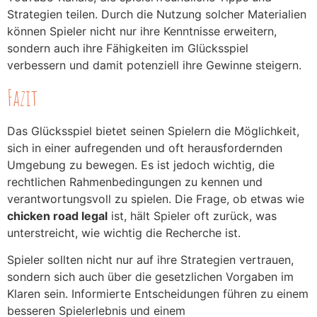
Strategien teilen. Durch die Nutzung solcher Materialien
können Spieler nicht nur ihre Kenntnisse erweitern,
sondern auch ihre Fähigkeiten im Glücksspiel
verbessern und damit potenziell ihre Gewinne steigern.
Fazit
Das Glücksspiel bietet seinen Spielern die Möglichkeit,
sich in einer aufregenden und oft herausfordernden
Umgebung zu bewegen. Es ist jedoch wichtig, die
rechtlichen Rahmenbedingungen zu kennen und
verantwortungsvoll zu spielen. Die Frage, ob etwas wie
chicken road legal
ist, hält Spieler oft zurück, was
unterstreicht, wie wichtig die Recherche ist.
Spieler sollten nicht nur auf ihre Strategien vertrauen,
sondern sich auch über die gesetzlichen Vorgaben im
Klaren sein. Informierte Entscheidungen führen zu einem
besseren Spielerlebnis und einem