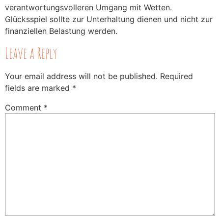
verantwortungsvolleren Umgang mit Wetten.
Glücksspiel sollte zur Unterhaltung dienen und nicht zur
finanziellen Belastung werden.
Leave a Reply
Your email address will not be published.
Required
fields are marked
*
Comment
*