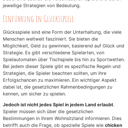
jeweilige Strategien von Bedeutung.
Einführung in Glücksspiele
Glücksspiele sind eine Form der Unterhaltung, die viele
Menschen weltweit fasziniert. Sie bieten die
Möglichkeit, Geld zu gewinnen, basierend auf Glück und
Strategie. Es gibt verschiedene Spielarten, von
Spielautomaten über Tischspiele bis hin zu Sportwetten.
Bei jedem dieser Spiele gibt es spezifische Regeln und
Strategien, die Spieler beachten sollten, um ihre
Erfolgschancen zu maximieren. Ein wichtiger Aspekt
dabei ist, die gesetzlichen Rahmenbedingungen zu
kennen, um sicher zu spielen.
Jedoch ist nicht jedes Spiel in jedem Land erlaubt
.
Spieler müssen sich über die gesetzlichen
Bestimmungen in ihrem Wohnsitzland informieren. Dies
betrifft auch die Frage, ob spezielle Spiele wie
chicken