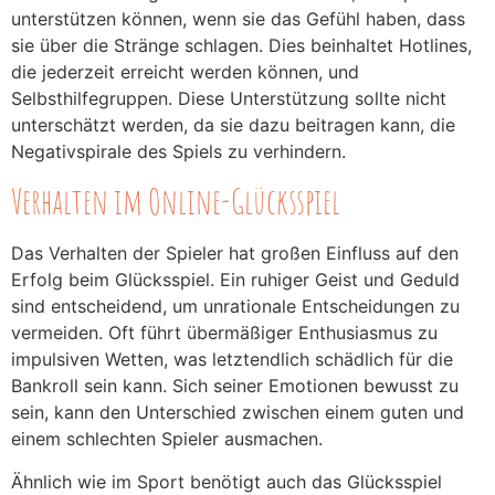
unterstützen können, wenn sie das Gefühl haben, dass
sie über die Stränge schlagen. Dies beinhaltet Hotlines,
die jederzeit erreicht werden können, und
Selbsthilfegruppen. Diese Unterstützung sollte nicht
unterschätzt werden, da sie dazu beitragen kann, die
Negativspirale des Spiels zu verhindern.
Verhalten im Online-Glücksspiel
Das Verhalten der Spieler hat großen Einfluss auf den
Erfolg beim Glücksspiel. Ein ruhiger Geist und Geduld
sind entscheidend, um unrationale Entscheidungen zu
vermeiden. Oft führt übermäßiger Enthusiasmus zu
impulsiven Wetten, was letztendlich schädlich für die
Bankroll sein kann. Sich seiner Emotionen bewusst zu
sein, kann den Unterschied zwischen einem guten und
einem schlechten Spieler ausmachen.
Ähnlich wie im Sport benötigt auch das Glücksspiel