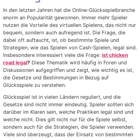
In den letzten Jahren hat die Online-Glücksspielbranche
enorm an Popularität gewonnen. Immer mehr Spieler
nutzen die Vorteile des virtuellen Spielens, das nicht nur
bequem, sondern auch aufregend ist. Die Frage, die
dabei oft auftaucht, ist, ob bestimmte Spiele und
Strategien, wie das Spielen von Cash-Spielen, legal sind.
Insbesondere interessiert viele die Frage:
ist chicken
road legal
?
Diese Thematik wird häufig in Foren und
Diskussionen aufgegriffen und zeigt, wie wichtig es ist,
die Gesetze und Bestimmungen in Bezug auf
Glücksspiele zu verstehen.
Glücksspiel ist in vielen Ländern reguliert, und die
Gesetze sind nicht immer eindeutig. Spieler sollten sich
darüber im Klaren sein, welche Praktiken legal sind und
welche nicht. Dies gilt nicht nur für die Spiele selbst,
sondern auch für die Strategien, die Spieler verwenden.
Viele sind überzeugt, dass der Einsatz von bestimmten