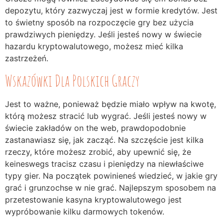
depozytu, który zazwyczaj jest w formie kredytów. Jest
to świetny sposób na rozpoczęcie gry bez użycia
prawdziwych pieniędzy. Jeśli jesteś nowy w świecie
hazardu kryptowalutowego, możesz mieć kilka
zastrzeżeń.
Wskazówki Dla Polskich Graczy
Jest to ważne, ponieważ będzie miało wpływ na kwotę,
którą możesz stracić lub wygrać. Jeśli jesteś nowy w
świecie zakładów on the web, prawdopodobnie
zastanawiasz się, jak zacząć. Na szczęście jest kilka
rzeczy, które możesz zrobić, aby upewnić się, że
keineswegs tracisz czasu i pieniędzy na niewłaściwe
typy gier. Na początek powinieneś wiedzieć, w jakie gry
grać i grunzochse w nie grać. Najlepszym sposobem na
przetestowanie kasyna kryptowalutowego jest
wypróbowanie kilku darmowych tokenów.