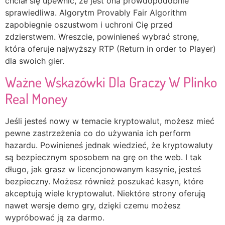
chciał się upewnić, że jest ona prowdopodobnie
sprawiedliwa. Algorytm Provably Fair Algorithm
zapobiegnie oszustwom i uchroni Cię przed
zdzierstwem. Wreszcie, powinieneś wybrać stronę,
która oferuje najwyższy RTP (Return in order to Player)
dla swoich gier.
Ważne Wskazówki Dla Graczy W Plinko
Real Money
Jeśli jesteś nowy w temacie kryptowalut, możesz mieć
pewne zastrzeżenia co do używania ich perform
hazardu. Powinieneś jednak wiedzieć, że kryptowaluty
są bezpiecznym sposobem na grę on the web. I tak
długo, jak grasz w licencjonowanym kasynie, jesteś
bezpieczny. Możesz również poszukać kasyn, które
akceptują wiele kryptowalut. Niektóre strony oferują
nawet wersje demo gry, dzięki czemu możesz
wypróbować ją za darmo.