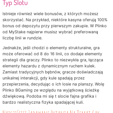
Typ Slotu
Istnieje również wiele bonusów, z których możesz
skorzystać. Na przykład, niektóre kasyna oferują 100%
bonus od depozytu przy pierwszym zakupie. W Plinko
od MyStake najpierw musisz wybrać preferowaną
liczbę linii w rundzie.
Jednakże, jeśli chodzi o elementy strukturalne, gra
może oferować od 8 do 16 linii, co dodaje elementy
strategii dla graczy. Plinko to niezwykła gra, łącząca
elementy hazardu z dynamicznym ruchem kulek.
Zamiast tradycyjnych bębnów, gracze doświadczają
unikalnej interakcji, gdy kule spadają przez
przepierzenia, decydując o ich losie na planszy. Wolę
Plinko BGaming ze względu na wyjątkową ścieżkę
dźwiękową. Podoba mi się t slocie fajna grafika i
bardzo realistyczna fizyka spadającej kuli.