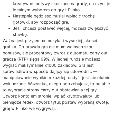
kreatywne motywy i kuszące nagrody, co czyni je
idealnym wyborem do gry t Plinko.
Następnie będziesz musiał wpłacić trochę
gotówki, aby rozpocząć grę.
Jeśli chcesz postawić więcej, możesz zwiększyć
stawkę.
Ważna jest przyjemna muzyka i wysokiej jakości
grafika. Co prawda gra nie mum wolnych szpul,
bonusów, ale procentowy zwrot z automatu carry out
gracza (RTP) sięga 99%. W jednej rundzie możesz
wygrać maksymalnie x1000 zakładów. Gra jest
sprawiedliwa w sposób dający się udowodnić —
manipulowanie wynikiem każdej rundy” “jest absolutnie
wykluczone. Wszystko, czego potrzebujesz, to be able
to wybranie strony carry out obstawiania tej gry.
Utwórz konto em stronie, wpłać kryptowaluty lub
pieniądze fedex, otwórz tytuł, postaw wybraną kwotę,
graj w Plinko we wygrywaj.