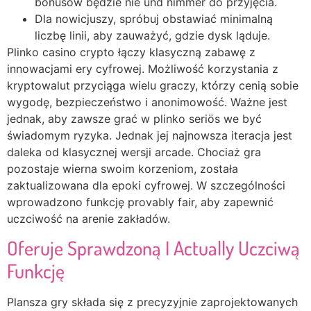
bonusów będzie nie und nimmer do przyjęcia.
Dla nowicjuszy, spróbuj obstawiać minimalną
liczbę linii, aby zauważyć, gdzie dysk ląduje.
Plinko casino crypto łączy klasyczną zabawę z
innowacjami ery cyfrowej. Możliwość korzystania z
kryptowalut przyciąga wielu graczy, którzy cenią sobie
wygodę, bezpieczeństwo i anonimowość. Ważne jest
jednak, aby zawsze grać w plinko seriös we być
świadomym ryzyka. Jednak jej najnowsza iteracja jest
daleka od klasycznej wersji arcade. Chociaż gra
pozostaje wierna swoim korzeniom, została
zaktualizowana dla epoki cyfrowej. W szczególności
wprowadzono funkcję provably fair, aby zapewnić
uczciwość na arenie zakładów.
Oferuje Sprawdzoną I Actually Uczciwą
Funkcję
Plansza gry składa się z precyzyjnie zaprojektowanych