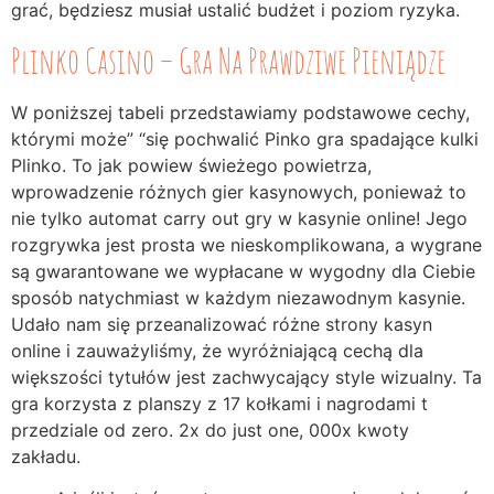
grać, będziesz musiał ustalić budżet i poziom ryzyka.
Plinko Casino – Gra Na Prawdziwe Pieniądze
W poniższej tabeli przedstawiamy podstawowe cechy,
którymi może” “się pochwalić Pinko gra spadające kulki
Plinko. To jak powiew świeżego powietrza,
wprowadzenie różnych gier kasynowych, ponieważ to
nie tylko automat carry out gry w kasynie online! Jego
rozgrywka jest prosta we nieskomplikowana, a wygrane
są gwarantowane we wypłacane w wygodny dla Ciebie
sposób natychmiast w każdym niezawodnym kasynie.
Udało nam się przeanalizować różne strony kasyn
online i zauważyliśmy, że wyróżniającą cechą dla
większości tytułów jest zachwycający style wizualny. Ta
gra korzysta z planszy z 17 kołkami i nagrodami t
przedziale od zero. 2x do just one, 000x kwoty
zakładu.