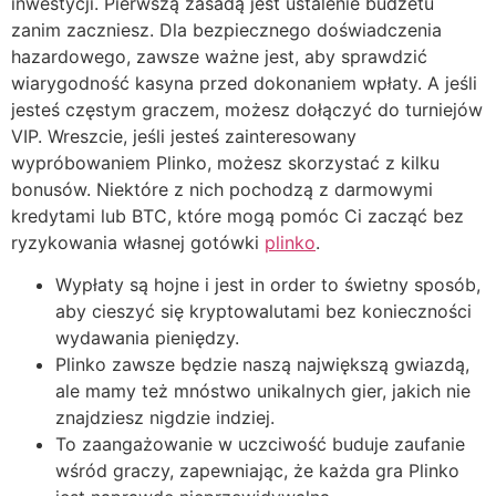
inwestycji. Pierwszą zasadą jest ustalenie budżetu
zanim zaczniesz. Dla bezpiecznego doświadczenia
hazardowego, zawsze ważne jest, aby sprawdzić
wiarygodność kasyna przed dokonaniem wpłaty. A jeśli
jesteś częstym graczem, możesz dołączyć do turniejów
VIP. Wreszcie, jeśli jesteś zainteresowany
wypróbowaniem Plinko, możesz skorzystać z kilku
bonusów. Niektóre z nich pochodzą z darmowymi
kredytami lub BTC, które mogą pomóc Ci zacząć bez
ryzykowania własnej gotówki
plinko
.
Wypłaty są hojne i jest in order to świetny sposób,
aby cieszyć się kryptowalutami bez konieczności
wydawania pieniędzy.
Plinko zawsze będzie naszą największą gwiazdą,
ale mamy też mnóstwo unikalnych gier, jakich nie
znajdziesz nigdzie indziej.
To zaangażowanie w uczciwość buduje zaufanie
wśród graczy, zapewniając, że każda gra Plinko