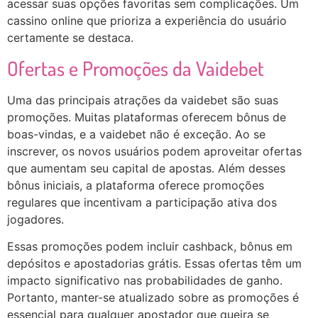
acessar suas opções favoritas sem complicações. Um
cassino online que prioriza a experiência do usuário
certamente se destaca.
Ofertas e Promoções da Vaidebet
Uma das principais atrações da vaidebet são suas
promoções. Muitas plataformas oferecem bônus de
boas-vindas, e a vaidebet não é exceção. Ao se
inscrever, os novos usuários podem aproveitar ofertas
que aumentam seu capital de apostas. Além desses
bônus iniciais, a plataforma oferece promoções
regulares que incentivam a participação ativa dos
jogadores.
Essas promoções podem incluir cashback, bônus em
depósitos e apostadorias grátis. Essas ofertas têm um
impacto significativo nas probabilidades de ganho.
Portanto, manter-se atualizado sobre as promoções é
essencial para qualquer apostador que queira se