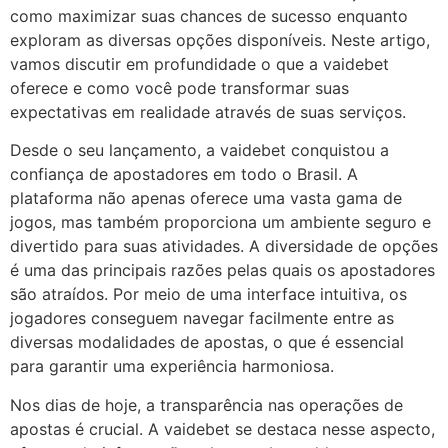
como maximizar suas chances de sucesso enquanto
exploram as diversas opções disponíveis. Neste artigo,
vamos discutir em profundidade o que a vaidebet
oferece e como você pode transformar suas
expectativas em realidade através de suas serviços.
Desde o seu lançamento, a vaidebet conquistou a
confiança de apostadores em todo o Brasil. A
plataforma não apenas oferece uma vasta gama de
jogos, mas também proporciona um ambiente seguro e
divertido para suas atividades. A diversidade de opções
é uma das principais razões pelas quais os apostadores
são atraídos. Por meio de uma interface intuitiva, os
jogadores conseguem navegar facilmente entre as
diversas modalidades de apostas, o que é essencial
para garantir uma experiência harmoniosa.
Nos dias de hoje, a transparência nas operações de
apostas é crucial. A vaidebet se destaca nesse aspecto,