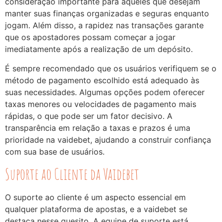
consideração importante para aqueles que desejam
manter suas finanças organizadas e seguras enquanto
jogam. Além disso, a rapidez nas transações garante
que os apostadores possam começar a jogar
imediatamente após a realização de um depósito.
É sempre recomendado que os usuários verifiquem se o
método de pagamento escolhido está adequado às
suas necessidades. Algumas opções podem oferecer
taxas menores ou velocidades de pagamento mais
rápidas, o que pode ser um fator decisivo. A
transparência em relação a taxas e prazos é uma
prioridade na vaidebet, ajudando a construir confiança
com sua base de usuários.
Suporte ao Cliente da Vaidebet
O suporte ao cliente é um aspecto essencial em
qualquer plataforma de apostas, e a vaidebet se
destaca nesse quesito. A equipe de suporte está