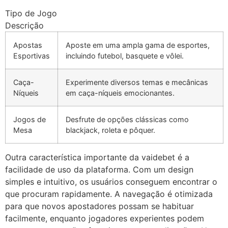
Tipo de Jogo
Descrição
Apostas
Aposte em uma ampla gama de esportes,
Esportivas
incluindo futebol, basquete e vôlei.
Caça-
Experimente diversos temas e mecânicas
Níqueis
em caça-níqueis emocionantes.
Jogos de
Desfrute de opções clássicas como
Mesa
blackjack, roleta e pôquer.
Outra característica importante da vaidebet é a
facilidade de uso da plataforma. Com um design
simples e intuitivo, os usuários conseguem encontrar o
que procuram rapidamente. A navegação é otimizada
para que novos apostadores possam se habituar
facilmente, enquanto jogadores experientes podem