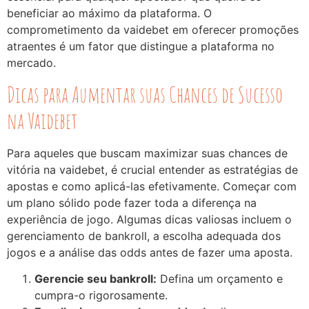
beneficiar ao máximo da plataforma. O
comprometimento da vaidebet em oferecer promoções
atraentes é um fator que distingue a plataforma no
mercado.
Dicas para Aumentar suas Chances de Sucesso
na Vaidebet
Para aqueles que buscam maximizar suas chances de
vitória na vaidebet, é crucial entender as estratégias de
apostas e como aplicá-las efetivamente. Começar com
um plano sólido pode fazer toda a diferença na
experiência de jogo. Algumas dicas valiosas incluem o
gerenciamento de bankroll, a escolha adequada dos
jogos e a análise das odds antes de fazer uma aposta.
Gerencie seu bankroll:
Defina um orçamento e
cumpra-o rigorosamente.