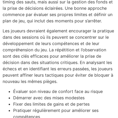
timing des sauts, mais aussi sur la gestion des fonds et
la prise de décisions éclairées. Une bonne approche
commence par évaluer ses propres limites et définir un
plan de jeu, qui inclut des moments pour s’arrêter.
Les joueurs devraient également encourager la pratique
dans des sessions où ils peuvent se concentrer sur le
développement de leurs compétences et de leur
compréhension du jeu. La répétition et l’observation
sont des clés efficaces pour améliorer la prise de
décision dans des situations critiques. En analysant les
échecs et en identifiant les erreurs passées, les joueurs
peuvent affiner leurs tactiques pour éviter de bloquer à
nouveau les mêmes pièges.
Évaluer son niveau de confort face au risque
Démarrer avec des mises modestes
Fixer des limites de gains et de pertes
Pratiquer régulièrement pour améliorer ses
compétences