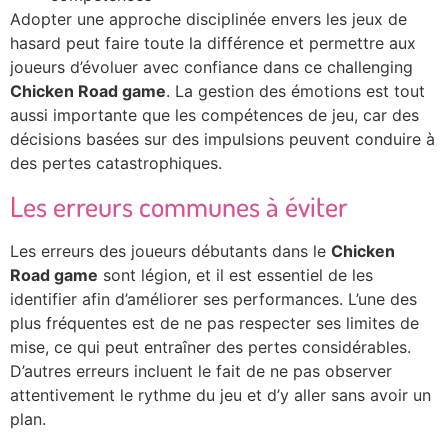
Adopter une approche disciplinée envers les jeux de
hasard peut faire toute la différence et permettre aux
joueurs d’évoluer avec confiance dans ce challenging
Chicken Road game
. La gestion des émotions est tout
aussi importante que les compétences de jeu, car des
décisions basées sur des impulsions peuvent conduire à
des pertes catastrophiques.
Les erreurs communes à éviter
Les erreurs des joueurs débutants dans le
Chicken
Road game
sont légion, et il est essentiel de les
identifier afin d’améliorer ses performances. L’une des
plus fréquentes est de ne pas respecter ses limites de
mise, ce qui peut entraîner des pertes considérables.
D’autres erreurs incluent le fait de ne pas observer
attentivement le rythme du jeu et d’y aller sans avoir un
plan.