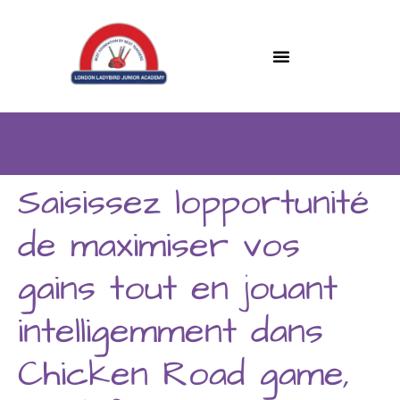
Saisissez lopportunité
de maximiser vos
gains tout en jouant
intelligemment dans
Chicken Road game,