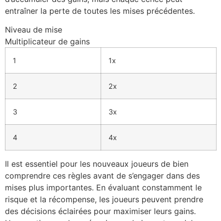
entraîner la perte de toutes les mises précédentes.
Niveau de mise
Multiplicateur de gains
1
1x
2
2x
3
3x
4
4x
Il est essentiel pour les nouveaux joueurs de bien
comprendre ces règles avant de s’engager dans des
mises plus importantes. En évaluant constamment le
risque et la récompense, les joueurs peuvent prendre
des décisions éclairées pour maximiser leurs gains.