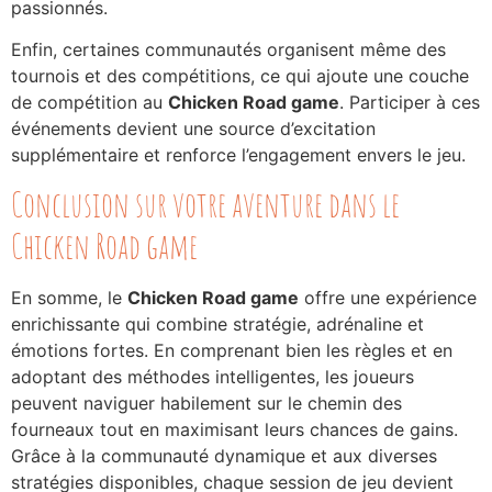
passionnés.
Enfin, certaines communautés organisent même des
tournois et des compétitions, ce qui ajoute une couche
de compétition au
Chicken Road game
. Participer à ces
événements devient une source d’excitation
supplémentaire et renforce l’engagement envers le jeu.
Conclusion sur votre aventure dans le
Chicken Road game
En somme, le
Chicken Road game
offre une expérience
enrichissante qui combine stratégie, adrénaline et
émotions fortes. En comprenant bien les règles et en
adoptant des méthodes intelligentes, les joueurs
peuvent naviguer habilement sur le chemin des
fourneaux tout en maximisant leurs chances de gains.
Grâce à la communauté dynamique et aux diverses
stratégies disponibles, chaque session de jeu devient