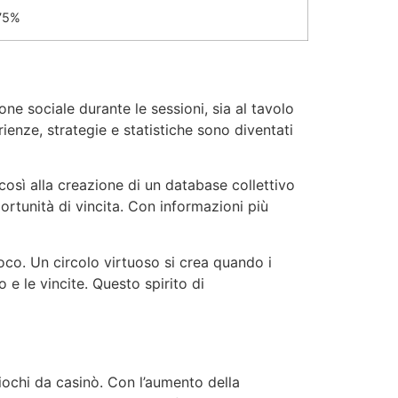
75%
one sociale durante le sessioni, sia al tavolo
rienze, strategie e statistiche sono diventati
così alla creazione di un database collettivo
ortunità di vincita. Con informazioni più
oco. Un circolo virtuoso si crea quando i
e le vincite. Questo spirito di
ochi da casinò. Con l’aumento della