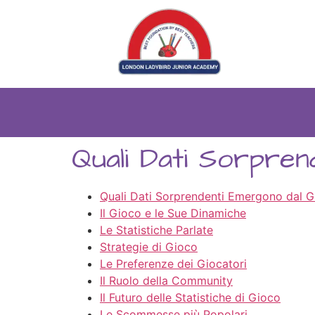
Quali Dati Sorpre
Quali Dati Sorprendenti Emergono dal 
Il Gioco e le Sue Dinamiche
Le Statistiche Parlate
Strategie di Gioco
Le Preferenze dei Giocatori
Il Ruolo della Community
Il Futuro delle Statistiche di Gioco
Le Scommesse più Popolari