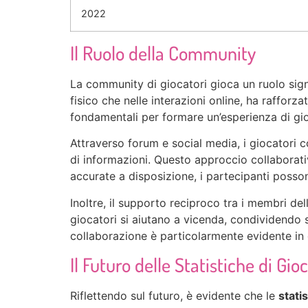
2022
Il Ruolo della Community
La community di giocatori gioca un ruolo signif
fisico che nelle interazioni online, ha rafforza
fondamentali per formare un’esperienza di gi
Attraverso forum e social media, i giocatori 
di informazioni. Questo approccio collaborativ
accurate a disposizione, i partecipanti posso
Inoltre, il supporto reciproco tra i membri d
giocatori si aiutano a vicenda, condividendo 
collaborazione è particolarmente evidente in
Il Futuro delle Statistiche di Gio
Riflettendo sul futuro, è evidente che le
stati