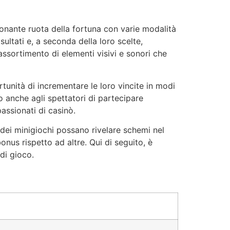
onante ruota della fortuna con varie modalità
ltati e, a seconda della loro scelte,
ssortimento di elementi visivi e sonori che
rtunità di incrementare le loro vincite in modi
o anche agli spettatori di partecipare
assionati di casinò.
i dei minigiochi possano rivelare schemi nel
us rispetto ad altre. Qui di seguito, è
di gioco.