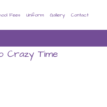
hool Fees
Uniform
Gallery
Contact
co Crazy Time