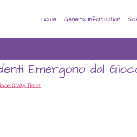
Home
General Information
Sc
ndenti Emergono dal Gio
Gioco Crazy Time?