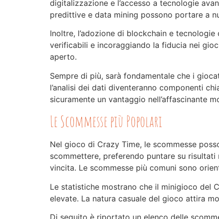
digitalizzazione e l’accesso a tecnologie avan
predittive e data mining possono portare a nu
Inoltre, l’adozione di blockchain e tecnologie
verificabili e incoraggiando la fiducia nei gio
aperto.
Sempre di più, sarà fondamentale che i gioca
l’analisi dei dati diventeranno componenti chi
sicuramente un vantaggio nell’affascinante m
Le Scommesse più Popolari
Nel gioco di Crazy Time, le scommesse possono
scommettere, preferendo puntare su risultati m
vincita. Le scommesse più comuni sono orientat
Le statistiche mostrano che il minigioco del Co
elevate. La natura casuale del gioco attira m
Di seguito è riportato un elenco delle scommes