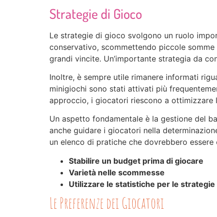
Strategie di Gioco
Le strategie di gioco svolgono un ruolo impor
conservativo, scommettendo piccole somme su ri
grandi vincite. Un’importante strategia da con
Inoltre, è sempre utile rimanere informati rig
minigiochi sono stati attivati più frequentem
approccio, i giocatori riescono a ottimizzare l
Un aspetto fondamentale è la gestione del ba
anche guidare i giocatori nella determinazione
un elenco di pratiche che dovrebbero essere c
Stabilire un budget prima di giocare
Varietà nelle scommesse
Utilizzare le statistiche per le strategie
Le Preferenze dei Giocatori