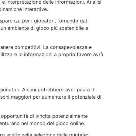
 e interpretazione delle informazioni. Analisi
inamiche interattive.
sparenza per i giocatori, fornendo dati
i un ambiente di gioco più sostenibile e
anere competitivi. La consapevolezza e
ilizzare le informazioni a proprio favore avrà
giocatori. Alcuni potrebbero aver paura di
ischi maggiori per aumentare il potenziale di
le opportunità di vincita potenzialmente
vventurano nel mondo del gioco online.
ro scelte nella selezione delle puntate: