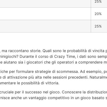
25%
20%
25%
 ma raccontano storie. Quali sono le probabilità di vincita 
minigiochi? Durante il corso di Crazy Time, i dati sono sem
te aiutano sia i giocatori che gli operatori a comprendere m
atistiche per formulare strategie di scommessa. Ad esempio
di attivazione più alta nelle sessioni precedenti. Naturalm
ntare le possibilità di vittoria.
uciale per il successo nel gioco. Conoscere la distribuzion
fornisce anche un vantaggio competitivo in un gioco basato s