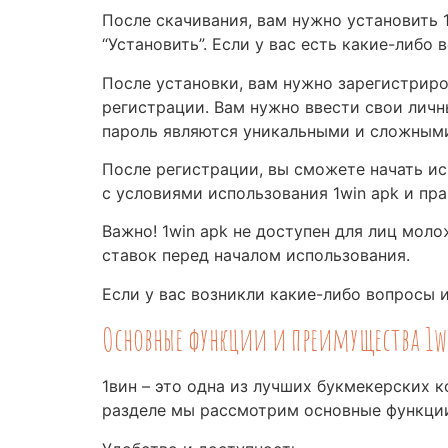
После скачивания, вам нужно установить 1
“Установить”. Если у вас есть какие-либ
После установки, вам нужно зарегистриро
регистрации. Вам нужно ввести свои личны
пароль являются уникальными и сложным
После регистрации, вы сможете начать ис
с условиями использования 1win apk и пр
Важно! 1win apk не доступен для лиц мол
ставок перед началом использования.
Если у вас возникли какие-либо вопросы 
Основные функции и преимущества 1
1вин – это одна из лучших букмекерских 
разделе мы рассмотрим основные функции 