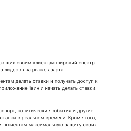
агающих своим клиентам широкий спектр
з лидеров на рынке азарта.
ентам делать ставки и получать доступ к
приложение 1вин и начать делать ставки.
рспорт, политические события и другие
 ставки в реальном времени. Кроме того,
ает клиентам максимальную защиту своих