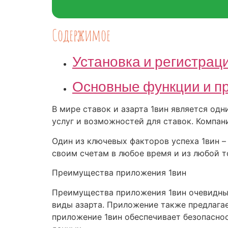
Содержимое
Установка и регистрация
Основные функции и пр
В мире ставок и азарта 1вин является о
услуг и возможностей для ставок. Компани
Один из ключевых факторов успеха 1вин –
своим счетам в любое время и из любой то
Преимущества приложения 1вин
Преимущества приложения 1вин очевидны: 
виды азарта. Приложение также предлагает
приложение 1вин обеспечивает безопасно