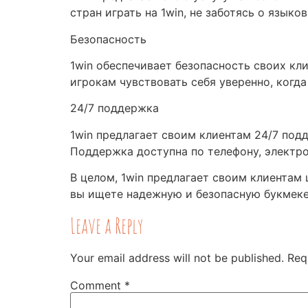
стран играть на 1win, не заботясь о языко
Безопасность
1win обеспечивает безопасность своих кл
игрокам чувствовать себя уверенно, когда 
24/7 поддержка
1win предлагает своим клиентам 24/7 под
Поддержка доступна по телефону, электро
В целом, 1win предлагает своим клиентам
вы ищете надежную и безопасную букмекер
Leave a Reply
Your email address will not be published.
Req
Comment
*