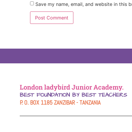
Save my name, email, and website in this b
London ladybird Junior Academy.
BEST FOUNDATION BY BEST TEACHERS
P. O. BOX 1185 ZANZIBAR - TANZANIA