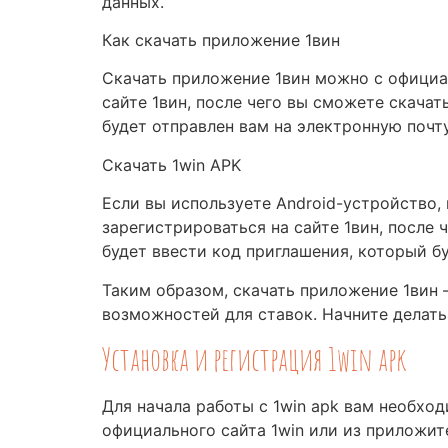
данных.
Как скачать приложение 1вин
Скачать приложение 1вин можно с официал
сайте 1вин, после чего вы сможете скачат
будет отправлен вам на электронную почту
Скачать 1win APK
Если вы используете Android-устройство,
зарегистрироваться на сайте 1вин, после
будет ввести код приглашения, который бу
Таким образом, скачать приложение 1вин 
возможностей для ставок. Начните делат
Установка и регистрация 1win apk
Для начала работы с 1win apk вам необхо
официального сайта 1win или из приложит