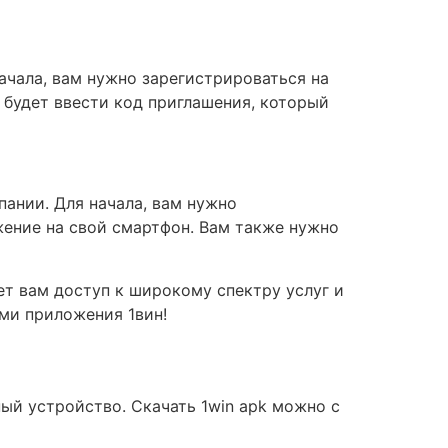
ачала, вам нужно зарегистрироваться на
о будет ввести код приглашения, который
пании. Для начала, вам нужно
жение на свой смартфон. Вам также нужно
ет вам доступ к широкому спектру услуг и
ми приложения 1вин!
ый устройство. Скачать 1win apk можно с