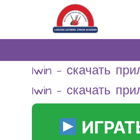
1win — скачать пр
1win — скачать пр
ИГРАТ