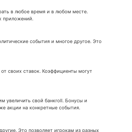
рать в любое время и в любом месте.
х приложений.
олитические события и многое другое. Это
 от своих ставок. Коэффициенты могут
м увеличить свой банкroll. Бонусы и
кже акции на конкретные события.
 другие. Это позволяет игрокам из разных