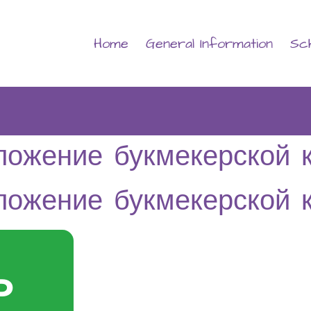
Home
General Information
Sc
иложение букмекерской 
иложение букмекерской 
Ь