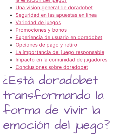
la emoción del juego?
Una visión general de doradobet
Seguridad en las apuestas en línea
Variedad de juegos
Promociones y bonos
Experiencia de usuario en doradobet
Opciones de pago y retiro
La importancia del juego responsable
Impacto en la comunidad de jugadores
Conclusiones sobre doradobet
¿Está doradobet
transformando la
forma de vivir la
emoción del juego?