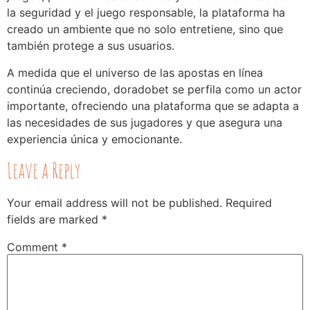
la seguridad y el juego responsable, la plataforma ha
creado un ambiente que no solo entretiene, sino que
también protege a sus usuarios.
A medida que el universo de las apostas en línea
continúa creciendo, doradobet se perfila como un actor
importante, ofreciendo una plataforma que se adapta a
las necesidades de sus jugadores y que asegura una
experiencia única y emocionante.
Leave a Reply
Your email address will not be published.
Required
fields are marked
*
Comment
*