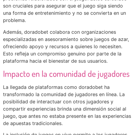
son cruciales para asegurar que el juego siga siendo
una forma de entretenimiento y no se convierta en un
problema.
Además, doradobet colabora con organizaciones
especializadas en asesoramiento sobre juegos de azar,
ofreciendo apoyo y recursos a quienes lo necesiten.
Esto refleja un compromiso genuino por parte de la
plataforma hacia el bienestar de sus usuarios.
Impacto en la comunidad de jugadores
La llegada de plataformas como doradobet ha
transformado la comunidad de jugadores en línea. La
posibilidad de interactuar con otros jugadores y
compartir experiencias brinda una dimensión social al
juego, que antes no estaba presente en las experiencias
de apuestas tradicionales.
La inclusión de juegos en vivo permite a los jugadores