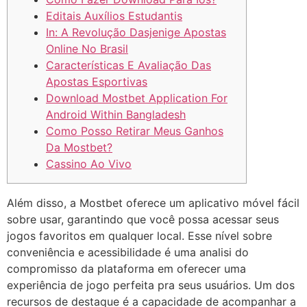
Editais Auxílios Estudantis
In: A Revolução Dasjenige Apostas
Online No Brasil
Características E Avaliação Das
Apostas Esportivas
Download Mostbet Application For
Android Within Bangladesh
Como Posso Retirar Meus Ganhos
Da Mostbet?
Cassino Ao Vivo
Além disso, a Mostbet oferece um aplicativo móvel fácil
sobre usar, garantindo que você possa acessar seus
jogos favoritos em qualquer local. Esse nível sobre
conveniência e acessibilidade é uma analisi do
compromisso da plataforma em oferecer uma
experiência de jogo perfeita pra seus usuários. Um dos
recursos de destaque é a capacidade de acompanhar a