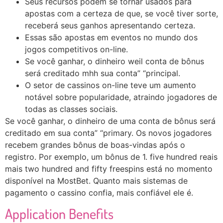
Seus recursos podem se tornar usados para
apostas com a certeza de que, se você tiver sorte,
receberá seus ganhos apresentando certeza.
Essas são apostas em eventos no mundo dos
jogos competitivos on-line.
Se você ganhar, o dinheiro weil conta de bônus
será creditado mhh sua conta” “principal.
O setor de cassinos on-line teve um aumento
notável sobre popularidade, atraindo jogadores de
todas as classes sociais.
Se você ganhar, o dinheiro de uma conta de bônus será
creditado em sua conta” “primary. Os novos jogadores
recebem grandes bônus de boas-vindas após o
registro. Por exemplo, um bônus de 1. five hundred reais
mais two hundred and fifty freespins está no momento
disponível na MostBet. Quanto mais sistemas de
pagamento o cassino confia, mais confiável ele é.
Application Benefits