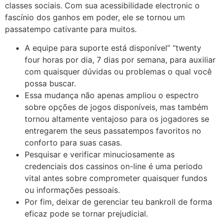
classes sociais. Com sua acessibilidade electronic o
fascínio dos ganhos em poder, ele se tornou um
passatempo cativante para muitos.
A equipe para suporte está disponível” “twenty
four horas por dia, 7 dias por semana, para auxiliar
com quaisquer dúvidas ou problemas o qual você
possa buscar.
Essa mudança não apenas ampliou o espectro
sobre opções de jogos disponíveis, mas também
tornou altamente ventajoso para os jogadores se
entregarem the seus passatempos favoritos no
conforto para suas casas.
Pesquisar e verificar minuciosamente as
credenciais dos cassinos on-line é uma periodo
vital antes sobre comprometer quaisquer fundos
ou informações pessoais.
Por fim, deixar de gerenciar teu bankroll de forma
eficaz pode se tornar prejudicial.