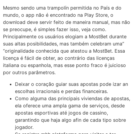
Mesmo sendo uma trampolín permitida no País e do
mundo, o app não é encontrado na Play Store, o
download deve servir feito de maneira manual, mas não
se preocupe, é simples fazer isso, veja como.
Principalmente os usuários elogiam a MostBet durante
suas altas posibilidades, mas também celebram uma”
“originalidade conhecida que atestou a MostBet. Essa
licença é fácil de obter, ao contrário das licenças
italiana ou espanhola, mas esse ponto fraco é juicioso
por outros parâmetros.
Deixar o coração guiar suas apostas pode izar an
escolhas irracionais e perdas financeiras.
Como alguma das principais viviendas de apostas,
ela oferece uma ampla gama de serviços, desde
apostas esportivas até jogos de cassino,
garantindo que haja algo afin de cada tipo sobre
jogador.