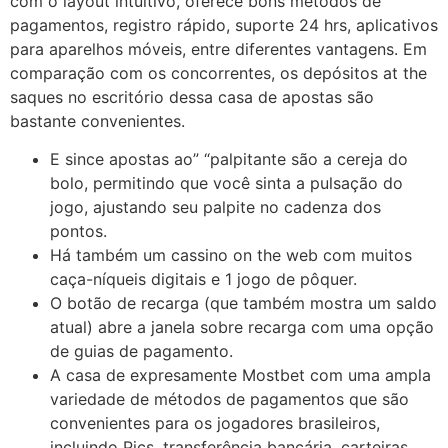
com o layout intuitivo, oferece bons métodos de
pagamentos, registro rápido, suporte 24 hrs, aplicativos
para aparelhos móveis, entre diferentes vantagens. Em
comparação com os concorrentes, os depósitos at the
saques no escritório dessa casa de apostas são
bastante convenientes.
E since apostas ao” “palpitante são a cereja do
bolo, permitindo que você sinta a pulsação do
jogo, ajustando seu palpite no cadenza dos
pontos.
Há também um cassino on the web com muitos
caça-níqueis digitais e 1 jogo de pôquer.
O botão de recarga (que também mostra um saldo
atual) abre a janela sobre recarga com uma opção
de guias de pagamento.
A casa de expresamente Mostbet com uma ampla
variedade de métodos de pagamentos que são
convenientes para os jogadores brasileiros,
incluindo Pics, transferência bancária, carteiras