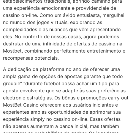
estabelecimentos tradicionais, abrindo caminho para
uma experiência emocionante e provvidenziale de
cassino on-line. Como um ávido entusiasta, mergulhei
no mundo dos jogos virtuais, explorando as
complexidades e as nuances que vêm apresentando
eles. No conforto de nossas casas, agora podemos
desfrutar de uma infinidade de ofertas de cassino na
Mostbet, combinando perfeitamente entretenimento e
recompensas potenciais.
A dedicação da plataforma no ano de oferecer uma
ampla gama de opções de apostas garante que todo
groupie” “durante futebol possa achar um tipo para
aposta envolvente que se adapte às suas preferências
electronic estratégias. Os bônus e promoções carry out
MostBet Casino oferecem aos usuários iniciantes e
experientes amplas oportunidades de aprimorar sua
experiência simply no cassino on-line. Essas ofertas
não apenas aumentam a banca inicial, mas também