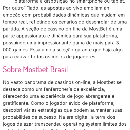
plataforma à disposição no smartphone ou tablet.
Por outro” “lado, as apostas ao vivo ampliam an
emoção com probabilidades dinâmicas que mudam em
tempo real, refletindo os cenários do desenrolar de uma
partida. A seção de cassino on-line da MostBet é uma
parte appassionato e dinâmica para sua plataforma,
possuindo uma impressionante gama de mais para 3.
000 games. Essa ampla seleção garante que haja algo
para cativar todos os meios de jogadores.
Sobre Mostbet Brasil
No vasto panorama de cassinos on-line, a Mostbet se
destaca como um fanfarronería de excelência,
oferecendo uma experiência de jogo abrangente e
gratificante. Como o jogador ávido de plataforma,
descobri várias estratégias que podem aumentar suas
probabilities de sucesso. Na era digital, a terra dos
jogos de azar transcendeu operating system limites dos