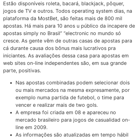
Estão disponíveis roleta, bacará, blackjack, pôquer,
jogos de TV e outros. Todos operating system dias, na
plataforma da MostBet, são feitas mais de 800 mil
apostas. Há mais para 10 anos u público da incapere de
apostas simply no Brasil” “electronic no mundo só
cresce. As gente vêm de outras casas de apostas para
cá durante causa dos bônus mais lucrativos pra
iniciantes. As avaliações dessa casa para apostas em
web sites on-line independentes são, em sua grande
parte, positivas.
Nas apostas combinadas podem selecionar dois
ou mais mercados na mesma expresamente, por
exemplo numa partida de futebol, o time para
vencer e realizar mais de two gols.
A empresa foi criada em 08 e apareceu no
mercado brasileiro para jogos de casualidad on-
line em 2009.
As informações são atualizadas em tempo hábil