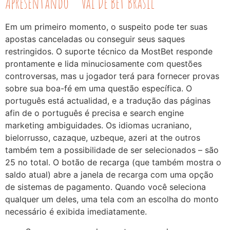
Apresentando” “Vai De Bet Brasil
Em um primeiro momento, o suspeito pode ter suas
apostas canceladas ou conseguir seus saques
restringidos. O suporte técnico da MostBet responde
prontamente e lida minuciosamente com questões
controversas, mas u jogador terá para fornecer provas
sobre sua boa-fé em uma questão específica. O
português está actualidad, e a tradução das páginas
afin de o português é precisa e search engine
marketing ambiguidades. Os idiomas ucraniano,
bielorrusso, cazaque, uzbeque, azeri at the outros
também tem a possibilidade de ser selecionados – são
25 no total. O botão de recarga (que também mostra o
saldo atual) abre a janela de recarga com uma opção
de sistemas de pagamento. Quando você seleciona
qualquer um deles, uma tela com an escolha do monto
necessário é exibida imediatamente.