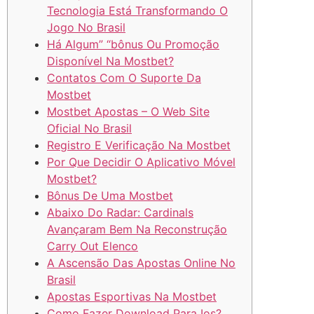
Tecnologia Está Transformando O
Jogo No Brasil
Há Algum” “bônus Ou Promoção
Disponível Na Mostbet?
Contatos Com O Suporte Da
Mostbet
Mostbet Apostas – O Web Site
Oficial No Brasil
Registro E Verificação Na Mostbet
Por Que Decidir O Aplicativo Móvel
Mostbet?
Bônus De Uma Mostbet
Abaixo Do Radar: Cardinals
Avançaram Bem Na Reconstrução
Carry Out Elenco
A Ascensão Das Apostas Online No
Brasil
Apostas Esportivas Na Mostbet
Como Fazer Download Para Ios?