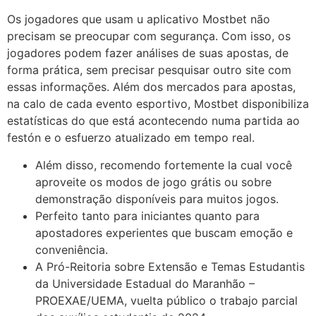
Os jogadores que usam u aplicativo Mostbet não
precisam se preocupar com segurança. Com isso, os
jogadores podem fazer análises de suas apostas, de
forma prática, sem precisar pesquisar outro site com
essas informações. Além dos mercados para apostas,
na calo de cada evento esportivo, Mostbet disponibiliza
estatísticas do que está acontecendo numa partida ao
festón e o esfuerzo atualizado em tempo real.
Além disso, recomendo fortemente la cual você
aproveite os modos de jogo grátis ou sobre
demonstração disponíveis para muitos jogos.
Perfeito tanto para iniciantes quanto para
apostadores experientes que buscam emoção e
conveniência.
A Pró-Reitoria sobre Extensão e Temas Estudantis
da Universidade Estadual do Maranhão –
PROEXAE/UEMA, vuelta público o trabajo parcial