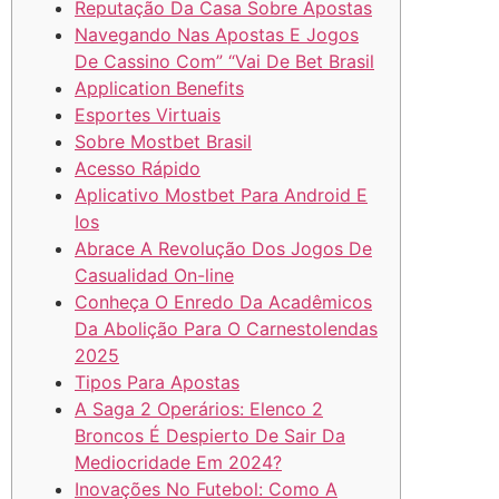
Reputação Da Casa Sobre Apostas
Navegando Nas Apostas E Jogos
De Cassino Com” “Vai De Bet Brasil
Application Benefits
Esportes Virtuais
Sobre Mostbet Brasil
Acesso Rápido
Aplicativo Mostbet Para Android E
Ios
Abrace A Revolução Dos Jogos De
Casualidad On-line
Conheça O Enredo Da Acadêmicos
Da Abolição Para O Carnestolendas
2025
Tipos Para Apostas
A Saga 2 Operários: Elenco 2
Broncos É Despierto De Sair Da
Mediocridade Em 2024?
Inovações No Futebol: Como A