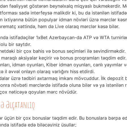
 ildən fəaliyyət göstərən beynəlxalq miqyaslı bukmekerdir.
tforması sadə interfeysə malikdir ki, bu da istənilən istifa
n ixtiyarına bütün populyar idman növləri üzrə mərclər kəs
prematç xəttində, həm də Live olaraq mərclər kəsə bilər.
nda istifadəçilər 1xBet Azerbaycan-da ATP və WTA turnirlər
olu bir saytdır.
netdəki bir çox bahis və bonus seçimləri ilə sevindirməkdir.
araqlı aksiyalar keçirir və bonus proqramları təqdim edir.
ları, idman oyunları, Kiber idman oyunları, canlı yayımlar v
il əvvəl onlayn olaraq varlığını hiss etdirdi.
alar üzrə tədbiri axtarmaq imkanı mövcuddur. İlk depozit
ra növbəti mərclərdə istifadə oluna bilər və ya istənilən rah
 çox nəticəyə qoyulan mərc növüdür.
lə Əlçatanlıq
ər üçün bir çox bonuslar təqdim edir. Bu bonuslara bərpa edi
nda istifadə edə biləcəyiniz üsullar;