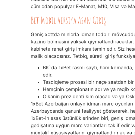
cümlədən populyar E-Manat, M10, Visa və Mast
Bet Mobil Versiya Asan Giriş
Geniş xəttdə minlərlə idman tədbiri mövcudd
kazino bölməsini yüksək qiymətləndirəcəklər. B
kabinetə rahat giriş imkanı təmin edir. Siz he
malik olacaqsınız. Tətbiq, sürətli giriş funks
BK`da 1xBet rəsmi saytı, həm komanda, 
edir.
Təsdiqləmə prosesi bir neçə saatdan bir
Həmçinin çempionatın adı və ya rəqib k
Ölkənin prezidenti kim olacaq və ya Osk
1xBet Azerbaijan onlayn idman mərc oyunları v
Azərbaycanda qanuni fəaliyyət göstərərək, hə
1xBet-in əsas üstünlüklərindən biri, geniş idma
gedişatına uyğun mərc variantları təklif edir 
müxtəlif xüsusiyyətlərini qiymətləndirmək v