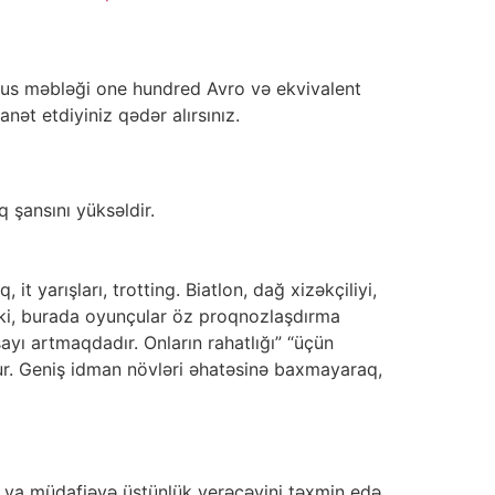
bonus məbləği one hundred Avro və ekvivalent
nət etdiyiniz qədər alırsınız.
 şansını yüksəldir.
it yarışları, trotting. Biatlon, dağ xizəkçiliyi,
ir ki, burada oyunçular öz proqnozlaşdırma
ayı artmaqdadır. Onların rahatlığı” “üçün
ur. Geniş idman növləri əhatəsinə baxmayaraq,
ə ya müdafiəyə üstünlük verəcəyini təxmin edə